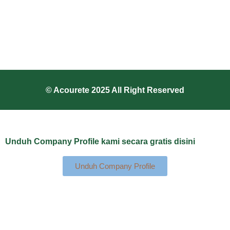
© Acourete 2025 All Right Reserved
Unduh Company Profile kami secara gratis disini
Unduh Company Profile