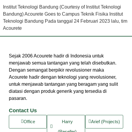
Institut Teknologi Bandung (Courtesy of Institut Teknologi
Bandung) Acourete Goes to Campus Teknik Fisika Institut
Teknologi Bandung Pada tanggal 24 Februari 2023 lalu, tim
Acourete
Sejak 2006 Acourete hadir di Indonesia untuk
menjawab semua tantangan yang telah disebutkan.
Dengan semangat berpikir revolusioner maka
Acourete hadir dengan teknologi yang revolusioner,
untuk menjawab tantangan yang beragam yang sulit
diatasi dengan produk generik yang tersedia di
pasaran.
Contact Us
Office
Harry
Arief (Projects)
(Reseller)