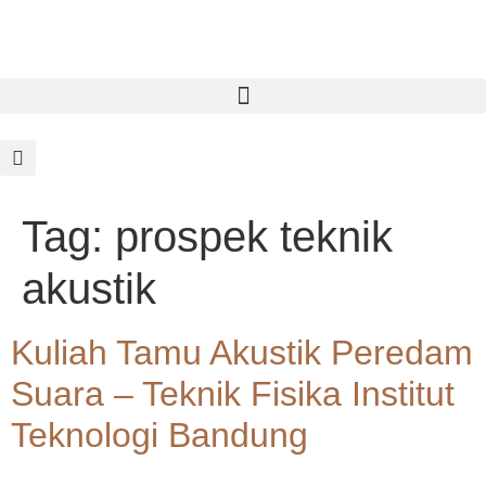
Tag:
prospek teknik
akustik
Kuliah Tamu Akustik Peredam
Suara – Teknik Fisika Institut
Teknologi Bandung