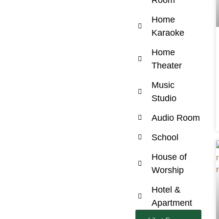
Home
Karaoke
Home
Theater
Music
Studio
Audio Room
School
House of
Worship
Hotel &
Apartment