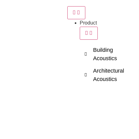
Product
Building
Acoustics
Architectural
Acoustics