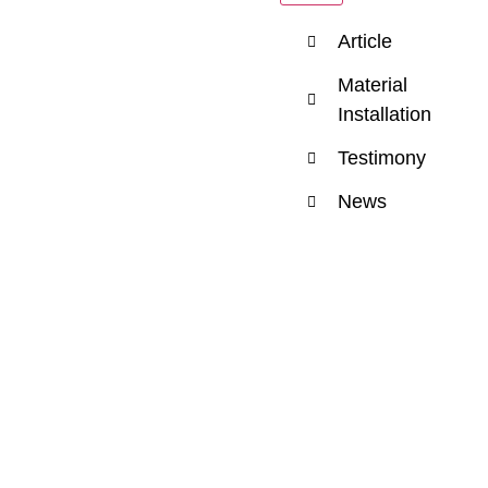
Article
Material
Installation
Testimony
News