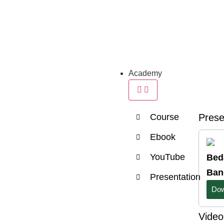
Academy
Course
Prese
Ebook
YouTube
Bed
Ban
Presentation
Dow
Video