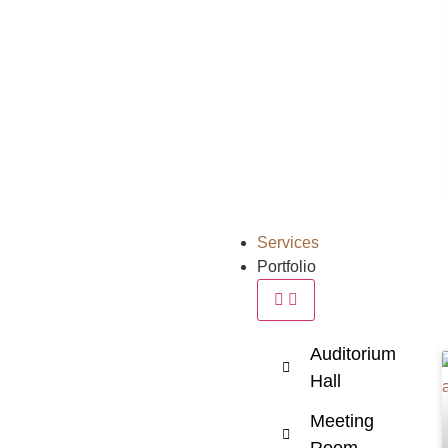
Services
Portfolio
Auditorium
Hall
Meeting
Room