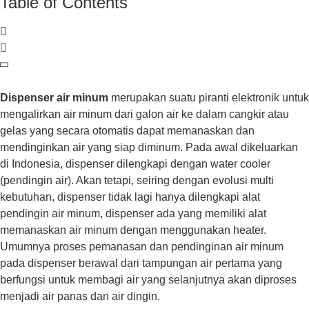
Table of Contents
Dispenser air minum
merupakan suatu piranti elektronik untuk
mengalirkan air minum dari galon air ke dalam cangkir atau
gelas yang secara otomatis dapat memanaskan dan
mendinginkan air yang siap diminum. Pada awal dikeluarkan
di Indonesia, dispenser dilengkapi dengan water cooler
(pendingin air). Akan tetapi, seiring dengan evolusi multi
kebutuhan, dispenser tidak lagi hanya dilengkapi alat
pendingin air minum, dispenser ada yang memiliki alat
memanaskan air minum dengan menggunakan heater.
Umumnya proses pemanasan dan pendinginan air minum
pada dispenser berawal dari tampungan air pertama yang
berfungsi untuk membagi air yang selanjutnya akan diproses
menjadi air panas dan air dingin.