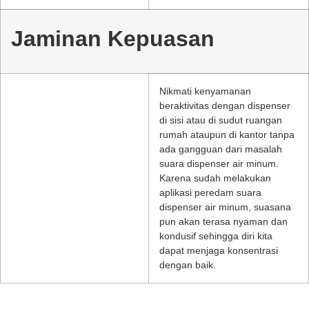
Jaminan Kepuasan
Nikmati kenyamanan
beraktivitas dengan dispenser
di sisi atau di sudut ruangan
rumah ataupun di kantor tanpa
ada gangguan dari masalah
suara dispenser air minum.
Karena sudah melakukan
aplikasi peredam suara
dispenser air minum, suasana
pun akan terasa nyaman dan
kondusif sehingga diri kita
dapat menjaga konsentrasi
dengan baik.