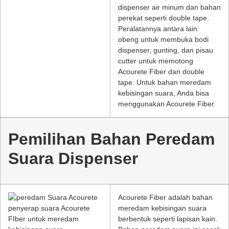
dispenser air minum dan bahan
perekat seperti double tape.
Peralatannya antara lain:
obeng untuk membuka bodi
dispenser, gunting, dan pisau
cutter untuk memotong
Acourete Fiber dan double
tape. Untuk bahan meredam
kebisingan suara, Anda bisa
menggunakan Acourete Fiber.
Pemilihan Bahan Peredam
Suara Dispenser
Acourete Fiber adalah bahan
meredam kebisingan suara
berbentuk seperti lapisan kain.