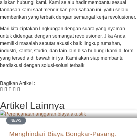
silakan hubungi kami. Kami selalu hadir membantu sesuai
landasan kami saat mendirikan perusahaan ini, yaitu selalu
memberikan yang terbaik dengan semangat kerja revolusioner.
Mari kita ciptakan lingkungan dengan suara yang nyaman
untuk didengar, dengan semangat revolusioner. Jika Anda
memiliki masalah seputar akustik baik lingkup rumahan,
industri, kantor, studio, dan lain-lain bisa hubungi kami di form
yang tersedia di bawah ini ya. Kami akan siap membantu
berdiskusi dengan solusi-solusi terbaik.
Bagikan Artikel :
Artikel Lainnya
NEWS
Menghindari Biaya Bongkar-Pasang: