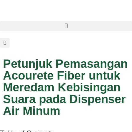
Petunjuk Pemasangan
Acourete Fiber untuk
Meredam Kebisingan
Suara pada Dispenser
Air Minum