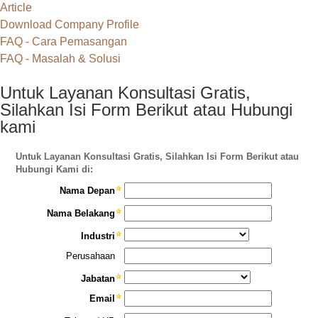
Article
Download Company Profile
FAQ - Cara Pemasangan
FAQ - Masalah & Solusi
Untuk Layanan Konsultasi Gratis,
Silahkan Isi Form Berikut atau Hubungi
kami