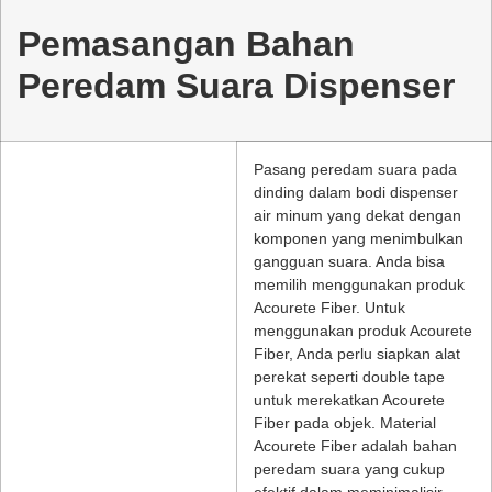
Pemasangan Bahan
Peredam Suara Dispenser
Pasang peredam suara pada
dinding dalam bodi dispenser
air minum yang dekat dengan
komponen yang menimbulkan
gangguan suara. Anda bisa
memilih menggunakan produk
Acourete Fiber. Untuk
menggunakan produk Acourete
Fiber, Anda perlu siapkan alat
perekat seperti double tape
untuk merekatkan Acourete
Fiber pada objek. Material
Acourete Fiber adalah bahan
peredam suara yang cukup