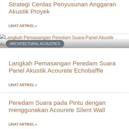
Strategi Cerdas Penyusunan Anggaran
Akustik Proyek
LIHAT ARTIKEL »
ARCHITECTURAL ACOUSTICS
Langkah Pemasangan Peredam Suara
Panel Akustik Acourete Echobaffle
LIHAT ARTIKEL »
Peredam Suara pada Pintu dengan
menggunakan Acourete Silent Wall
LIHAT ARTIKEL »