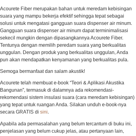
Acourete Fiber merupakan bahan untuk meredam kebisingan
suara yang mampu bekerja efektif sehingga tepat sebagai
solusi untuk mengatasi gangguan suara dispenser air minum.
Gangguan suara dispenser air minum dapat terminimalisasi
sekecil mungkin dengan dipasangkannya Acourete Fiber.
Tentunya dengan memilih peredam suara yang berkualitas
unggulan. Dengan produk yang berkualitas unggulan, Anda
pun akan mendapatkan kenyamanan yang berkualitas pula.
Semoga bermanfaat dan salam akustik!
Acourete telah membuat e-book “Teori & Aplikasi Akustika
Bangunan”, termasuk di dalamnya ada rekomendasi-
rekomendasi sistem insulasi suara (cara meredam kebisingan)
yang tepat untuk ruangan Anda. Silakan unduh e-book-nya
secara GRATIS di
sini
.
Apabila ada permasalahan yang belum tercantum di buku ini,
penjelasan yang belum cukup jelas, atau pertanyaan lain,