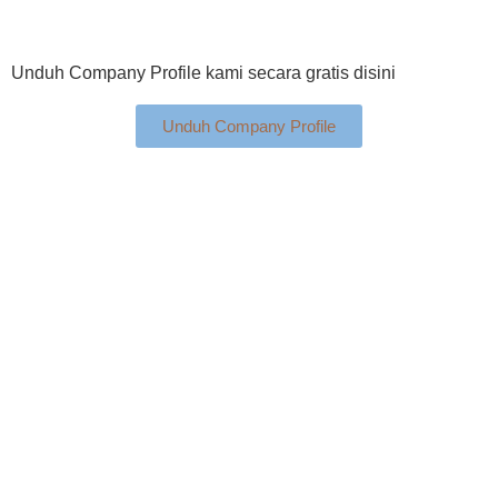
Unduh Company Profile kami secara gratis disini
Unduh Company Profile