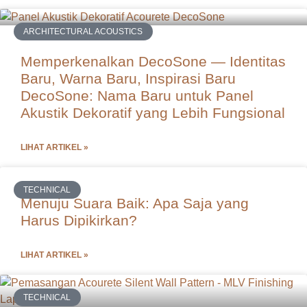
ARCHITECTURAL ACOUSTICS
Memperkenalkan DecoSone — Identitas
Baru, Warna Baru, Inspirasi Baru
DecoSone: Nama Baru untuk Panel
Akustik Dekoratif yang Lebih Fungsional
LIHAT ARTIKEL »
TECHNICAL
Menuju Suara Baik: Apa Saja yang
Harus Dipikirkan?
LIHAT ARTIKEL »
TECHNICAL