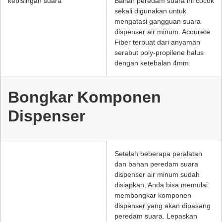
Bahan peredam suara ini cocok
sekali digunakan untuk
mengatasi gangguan suara
dispenser air minum. Acourete
Fiber terbuat dari anyaman
serabut poly-propilene halus
dengan ketebalan 4mm.
Bongkar Komponen
Dispenser
Setelah beberapa peralatan
dan bahan peredam suara
dispenser air minum sudah
disiapkan, Anda bisa memulai
membongkar komponen
dispenser yang akan dipasang
peredam suara. Lepaskan