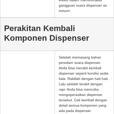
efektif dalam meminimalisir
gangguan suara dispenser air
minum.
Perakitan Kembali
Komponen Dispenser
Setelah memasang bahan
peredam suara dispenser,
Anda bisa merakit kembali
dispenser seperti kondisi sedia
kala. Rakitlah dengan hati-hati.
Lalu setelah terakit dengan
rapi, Anda bisa mencoba
mengoperasikan dispenser
tersebut. Cek kembali dengan
detail semua komponen yang
ada pada dispenser.