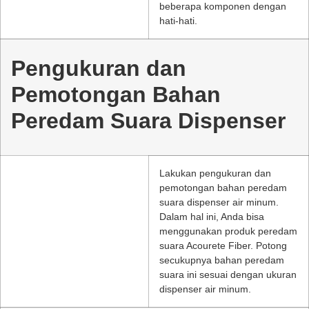
beberapa komponen dengan
hati-hati.
Pengukuran dan
Pemotongan Bahan
Peredam Suara Dispenser
Lakukan pengukuran dan
pemotongan bahan peredam
suara dispenser air minum.
Dalam hal ini, Anda bisa
menggunakan produk peredam
suara Acourete Fiber. Potong
secukupnya bahan peredam
suara ini sesuai dengan ukuran
dispenser air minum.