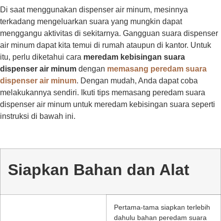
Di saat menggunakan dispenser air minum, mesinnya
terkadang mengeluarkan suara yang mungkin dapat
menggangu aktivitas di sekitarnya. Gangguan suara dispenser
air minum dapat kita temui di rumah ataupun di kantor. Untuk
itu, perlu diketahui cara
meredam kebisingan suara
dispenser air minum
dengan
memasang peredam suara
dispenser air minum
. Dengan mudah, Anda dapat coba
melakukannya sendiri. Ikuti tips memasang peredam suara
dispenser air minum untuk meredam kebisingan suara seperti
instruksi di bawah ini.
Siapkan Bahan dan Alat
Pertama-tama siapkan terlebih
dahulu bahan peredam suara