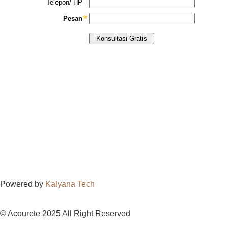
Powered by
Kalyana Tech
© Acourete 2025 All Right Reserved