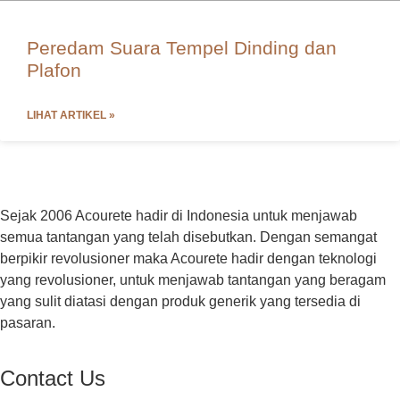
Peredam Suara Tempel Dinding dan
Plafon
LIHAT ARTIKEL »
Sejak 2006 Acourete hadir di Indonesia untuk menjawab
semua tantangan yang telah disebutkan. Dengan semangat
berpikir revolusioner maka Acourete hadir dengan teknologi
yang revolusioner, untuk menjawab tantangan yang beragam
yang sulit diatasi dengan produk generik yang tersedia di
pasaran.
Contact Us