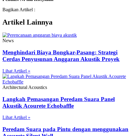
Bagikan Artikel :
Artikel Lainnya
News
Menghindari Biaya Bongkar-Pasang: Strategi
Cerdas Penyusunan Anggaran Akustik Proyek
Lihat Artikel »
Architectural Acoustics
Langkah Pemasangan Peredam Suara Panel
Akustik Acourete Echobaffle
Lihat Artikel »
Peredam Suara pada Pintu dengan menggunakan
Acourete Silent Wall