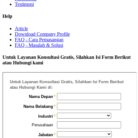
Testimoni
Help
Article
Download Company Profile
FAQ - Cara Pemasangan
FAQ - Masalah & Solusi
Untuk Layanan Konsultasi Gratis, Silahkan Isi Form Berikut
atau Hubungi kami