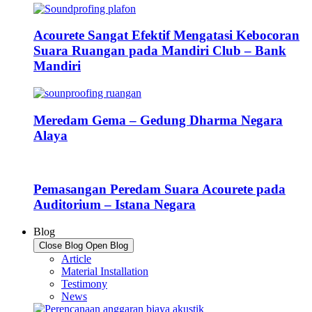
Acourete Sangat Efektif Mengatasi Kebocoran
Suara Ruangan pada Mandiri Club – Bank
Mandiri
Meredam Gema – Gedung Dharma Negara
Alaya
Pemasangan Peredam Suara Acourete pada
Auditorium – Istana Negara
Blog
Close Blog
Open Blog
Article
Material Installation
Testimony
News