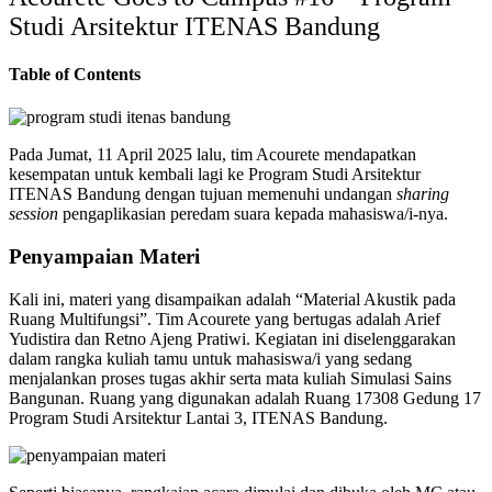
Studi Arsitektur ITENAS Bandung
Table of Contents
Pada Jumat, 11 April 2025 lalu, tim Acourete mendapatkan
kesempatan untuk kembali lagi ke Program Studi Arsitektur
ITENAS Bandung dengan tujuan memenuhi undangan
sharing
session
pengaplikasian peredam suara kepada mahasiswa/i-nya.
Penyampaian Materi
Kali ini, materi yang disampaikan adalah “Material Akustik pada
Ruang Multifungsi”. Tim Acourete yang bertugas adalah Arief
Yudistira dan Retno Ajeng Pratiwi. Kegiatan ini diselenggarakan
dalam rangka kuliah tamu untuk mahasiswa/i yang sedang
menjalankan proses tugas akhir serta mata kuliah Simulasi Sains
Bangunan. Ruang yang digunakan adalah Ruang 17308 Gedung 17
Program Studi Arsitektur Lantai 3, ITENAS Bandung.