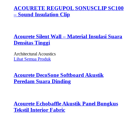
ACOURETE REGUPOL SONUSCLIP SC100
– Sound Insulation Clip
Acourete Silent Wall – Material Insulasi Suara
Densitas Tinggi
Architectural Acoustics
Lihat Semua Produk
Acourete DecoSone Softboard Akustik
Peredam Suara Dinding
Acourete Echobaffle Akustik Panel Bungkus
Tekstil Interior Fabric