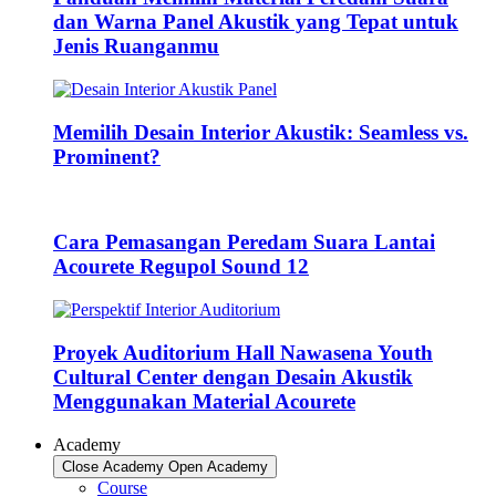
dan Warna Panel Akustik yang Tepat untuk
Jenis Ruanganmu
Memilih Desain Interior Akustik: Seamless vs.
Prominent?
Cara Pemasangan Peredam Suara Lantai
Acourete Regupol Sound 12
Proyek Auditorium Hall Nawasena Youth
Cultural Center dengan Desain Akustik
Menggunakan Material Acourete
Academy
Close Academy
Open Academy
Course