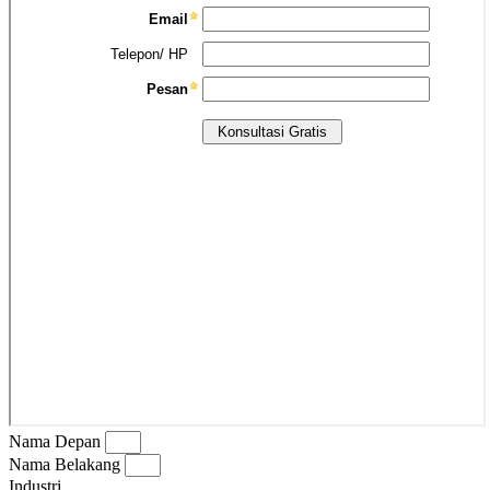
Nama Depan
Nama Belakang
Industri