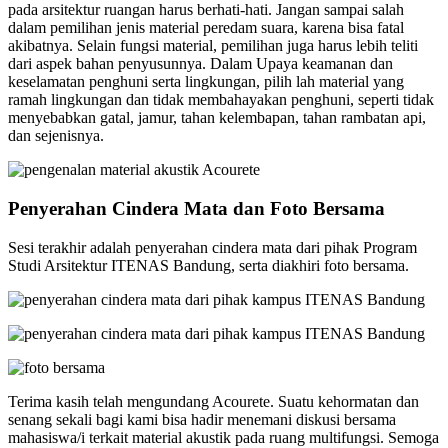
pada arsitektur ruangan harus berhati-hati. Jangan sampai salah
dalam pemilihan jenis material peredam suara, karena bisa fatal
akibatnya. Selain fungsi material, pemilihan juga harus lebih teliti
dari aspek bahan penyusunnya. Dalam Upaya keamanan dan
keselamatan penghuni serta lingkungan, pilih lah material yang
ramah lingkungan dan tidak membahayakan penghuni, seperti tidak
menyebabkan gatal, jamur, tahan kelembapan, tahan rambatan api,
dan sejenisnya.
Penyerahan Cindera Mata dan Foto Bersama
Sesi terakhir adalah penyerahan cindera mata dari pihak Program
Studi Arsitektur ITENAS Bandung, serta diakhiri foto bersama.
Terima kasih telah mengundang Acourete. Suatu kehormatan dan
senang sekali bagi kami bisa hadir menemani diskusi bersama
mahasiswa/i terkait material akustik pada ruang multifungsi. Semoga