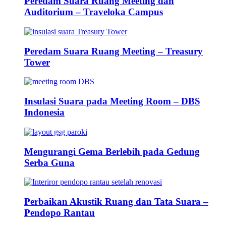
Peredam Suara Ruang Meeting dan
Auditorium – Traveloka Campus
Peredam Suara Ruang Meeting – Treasury
Tower
Insulasi Suara pada Meeting Room – DBS
Indonesia
Mengurangi Gema Berlebih pada Gedung
Serba Guna
Perbaikan Akustik Ruang dan Tata Suara –
Pendopo Rantau