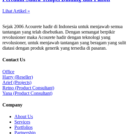
Lihat Artikel »
Sejak 2006 Acourete hadir di Indonesia untuk menjawab semua
tantangan yang telah disebutkan. Dengan semangat berpikir
revolusioner maka Acourete hadir dengan teknologi yang
revolusioner, untuk menjawab tantangan yang beragam yang sulit
diatasi dengan produk generik yang tersedia di pasaran.
Contact Us
Office
Harry (Reseller)
Arief (Projects)
Retno (Product Consultant)
Yana (Product Consultant)
Company
About Us
Services
Portfolios
Partnership