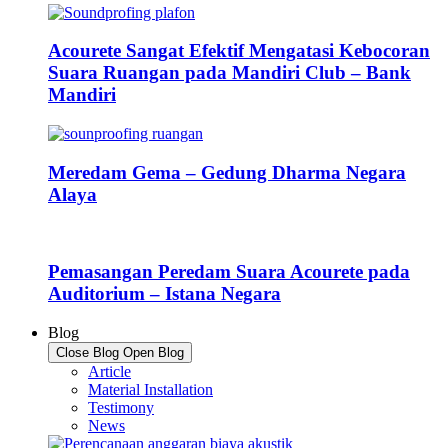
Acourete Sangat Efektif Mengatasi Kebocoran
Suara Ruangan pada Mandiri Club – Bank
Mandiri
Meredam Gema – Gedung Dharma Negara
Alaya
Pemasangan Peredam Suara Acourete pada
Auditorium – Istana Negara
Blog
Close Blog
Open Blog
Article
Material Installation
Testimony
News