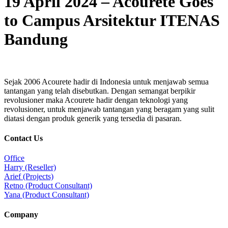
19 April 2024 – Acourete Goes
to Campus Arsitektur ITENAS
Bandung
Sejak 2006 Acourete hadir di Indonesia untuk menjawab semua
tantangan yang telah disebutkan. Dengan semangat berpikir
revolusioner maka Acourete hadir dengan teknologi yang
revolusioner, untuk menjawab tantangan yang beragam yang sulit
diatasi dengan produk generik yang tersedia di pasaran.
Contact Us
Office
Harry (Reseller)
Arief (Projects)
Retno (Product Consultant)
Yana (Product Consultant)
Company