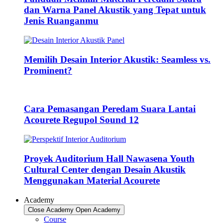
dan Warna Panel Akustik yang Tepat untuk
Jenis Ruanganmu
Memilih Desain Interior Akustik: Seamless vs.
Prominent?
Cara Pemasangan Peredam Suara Lantai
Acourete Regupol Sound 12
Proyek Auditorium Hall Nawasena Youth
Cultural Center dengan Desain Akustik
Menggunakan Material Acourete
Academy
Close Academy
Open Academy
Course