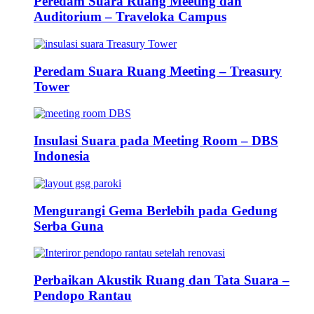
Peredam Suara Ruang Meeting dan
Auditorium – Traveloka Campus
Peredam Suara Ruang Meeting – Treasury
Tower
Insulasi Suara pada Meeting Room – DBS
Indonesia
Mengurangi Gema Berlebih pada Gedung
Serba Guna
Perbaikan Akustik Ruang dan Tata Suara –
Pendopo Rantau