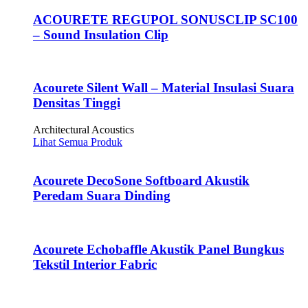
ACOURETE REGUPOL SONUSCLIP SC100
– Sound Insulation Clip
Acourete Silent Wall – Material Insulasi Suara
Densitas Tinggi
Architectural Acoustics
Lihat Semua Produk
Acourete DecoSone Softboard Akustik
Peredam Suara Dinding
Acourete Echobaffle Akustik Panel Bungkus
Tekstil Interior Fabric