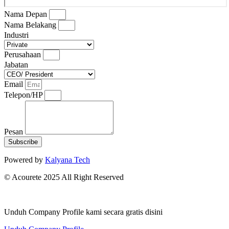
Nama Depan
Nama Belakang
Industri
Perusahaan
Jabatan
Email
Telepon/HP
Pesan
Subscribe
Powered by
Kalyana Tech
© Acourete 2025 All Right Reserved
Unduh Company Profile kami secara gratis disini