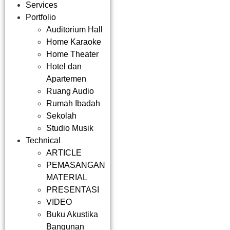
Services
Portfolio
Auditorium Hall
Home Karaoke
Home Theater
Hotel dan
Apartemen
Ruang Audio
Rumah Ibadah
Sekolah
Studio Musik
Technical
ARTICLE
PEMASANGAN
MATERIAL
PRESENTASI
VIDEO
Buku Akustika
Bangunan