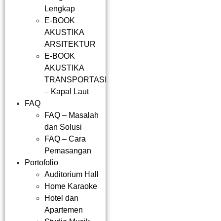
Lengkap
E-BOOK
AKUSTIKA
ARSITEKTUR
E-BOOK
AKUSTIKA
TRANSPORTASI
– Kapal Laut
FAQ
FAQ – Masalah
dan Solusi
FAQ – Cara
Pemasangan
Portofolio
Auditorium Hall
Home Karaoke
Hotel dan
Apartemen