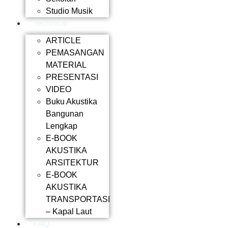
Studio Musik
Technical
ARTICLE
PEMASANGAN
MATERIAL
PRESENTASI
VIDEO
Buku Akustika
Bangunan
Lengkap
E-BOOK
AKUSTIKA
ARSITEKTUR
E-BOOK
AKUSTIKA
TRANSPORTASI
– Kapal Laut
FAQ