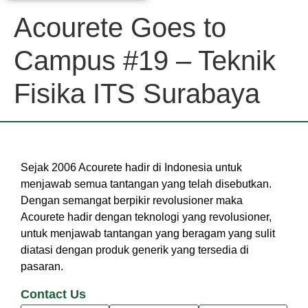
Acourete Goes to
Campus #19 – Teknik
Fisika ITS Surabaya
Sejak 2006 Acourete hadir di Indonesia untuk
menjawab semua tantangan yang telah disebutkan.
Dengan semangat berpikir revolusioner maka
Acourete hadir dengan teknologi yang revolusioner,
untuk menjawab tantangan yang beragam yang sulit
diatasi dengan produk generik yang tersedia di
pasaran.
Contact Us