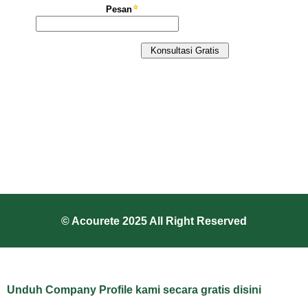
© Acourete 2025 All Right Reserved
Unduh Company Profile kami secara gratis disini