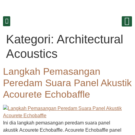
Kategori:
Architectural
Acoustics
Langkah Pemasangan
Peredam Suara Panel Akustik
Acourete Echobaffle
Ini dia langkah pemasangan peredam suara panel
akustik Acourete Echobaffle. Acourete Echobaffle panel