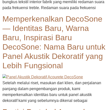
bungkus tekstil interior fabrik yang memiliki redaman suara
pada frekuensi treble. Redaman suara pada frekuensi
Memperkenalkan DecoSone
— Identitas Baru, Warna
Baru, Inspirasi Baru
DecoSone: Nama Baru untuk
Panel Akustik Dekoratif yang
Lebih Fungsional
Setelah melalui riset, masukan dari klien, dan perjalanan
panjang dalam pengembangan produk, kami
memperkenalkan identitas baru untuk panel akustik
dekoratif kami yang sebelumnya dikenal sebagai