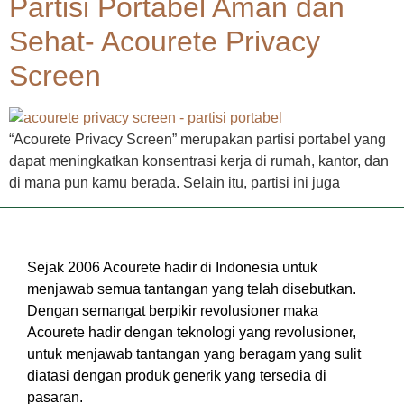
Partisi Portabel Aman dan
Sehat- Acourete Privacy
Screen
“Acourete Privacy Screen” merupakan partisi portabel yang
dapat meningkatkan konsentrasi kerja di rumah, kantor, dan
di mana pun kamu berada. Selain itu, partisi ini juga
Sejak 2006 Acourete hadir di Indonesia untuk
menjawab semua tantangan yang telah disebutkan.
Dengan semangat berpikir revolusioner maka
Acourete hadir dengan teknologi yang revolusioner,
untuk menjawab tantangan yang beragam yang sulit
diatasi dengan produk generik yang tersedia di
pasaran.