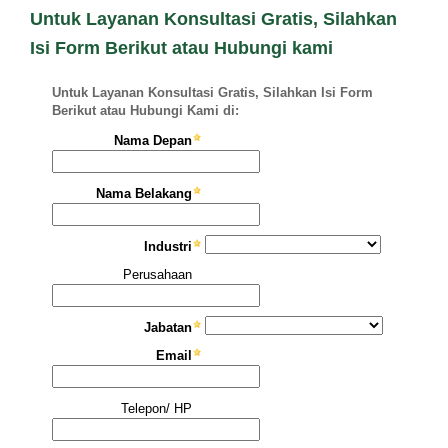
Untuk Layanan Konsultasi Gratis, Silahkan
Isi Form Berikut atau Hubungi kami