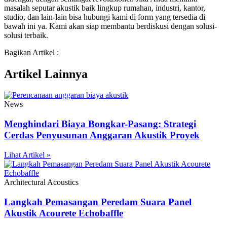
masalah seputar akustik baik lingkup rumahan, industri, kantor,
studio, dan lain-lain bisa hubungi kami di form yang tersedia di
bawah ini ya. Kami akan siap membantu berdiskusi dengan solusi-
solusi terbaik.
Bagikan Artikel :
Artikel Lainnya
News
Menghindari Biaya Bongkar-Pasang: Strategi
Cerdas Penyusunan Anggaran Akustik Proyek
Lihat Artikel »
Architectural Acoustics
Langkah Pemasangan Peredam Suara Panel
Akustik Acourete Echobaffle