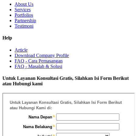
About Us
Services
Portfolios
Partnership
Testimoni
Help
Article
Download Company Profile
FAQ - Cara Pemasangan
FAQ - Masalah & Solusi
Untuk Layanan Konsultasi Gratis, Silahkan Isi Form Berikut
atau Hubungi kami