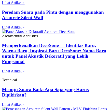
Lihat Artikel »
Peredam Suara pada Pintu dengan menggunakan
Acourete Silent Wall
Lihat Artikel »
Architectural Acoustics
Memperkenalkan DecoSone — Identitas Baru,
Warna Baru, Inspirasi Baru DecoSone: Nama Baru
untuk Panel Akustik Dekoratif yang Lebih
Fungsional
Lihat Artikel »
Technical
Menuju Suara Baik: Apa Saja yang Harus
Dipikirkan?
Lihat Artikel »