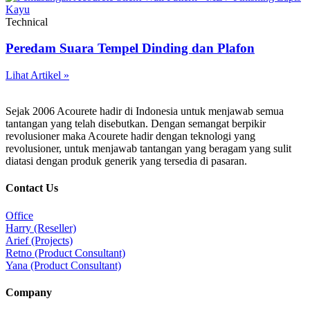
Technical
Peredam Suara Tempel Dinding dan Plafon
Lihat Artikel »
Sejak 2006 Acourete hadir di Indonesia untuk menjawab semua
tantangan yang telah disebutkan. Dengan semangat berpikir
revolusioner maka Acourete hadir dengan teknologi yang
revolusioner, untuk menjawab tantangan yang beragam yang sulit
diatasi dengan produk generik yang tersedia di pasaran.
Contact Us
Office
Harry (Reseller)
Arief (Projects)
Retno (Product Consultant)
Yana (Product Consultant)
Company