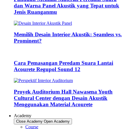
dan Warna Panel Akustik yang Tepat untuk
Jenis Ruanganmu
Memilih Desain Interior Akustik: Seamless vs.
Prominent?
Cara Pemasangan Peredam Suara Lantai
Acourete Regupol Sound 12
Proyek Auditorium Hall Nawasena Youth
Cultural Center dengan Desain Akustik
Menggunakan Material Acourete
Academy
Close Academy
Open Academy
Course