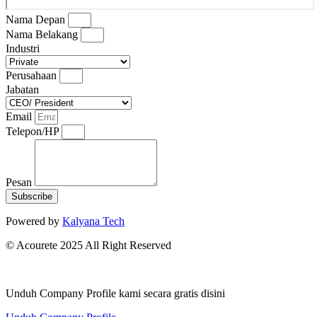
Nama Depan
Nama Belakang
Industri
Perusahaan
Jabatan
Email
Telepon/HP
Pesan
Subscribe
Powered by
Kalyana Tech
© Acourete 2025 All Right Reserved
Unduh Company Profile kami secara gratis disini