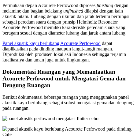
Permukaan depan Acourete Perfowood diproses
finishing
dengan
melamine dan bagian belakang
unfinished
dilapisi dengan kain
akustik hitam. Lubang dengan ukuran dan jarak tertentu berfungsi
sebagai peredam suara dengan prinsip Helmholtz Resonator.
Acourete Perfowood memiliki karakteristik peredam suara yang
beragam sesuai dengan diameter lubang dan jarak antara lubang.
Panel akustik kayu berlubang Acourete Perfowood
dapat
diaplikasikan pada dinding maupun langit-langit ruangan.
Diproduksi oleh produsen lokal asli Indonesia sehingga terjamin
kualitasnya dan aman juga untuk lingkungan.
Dokumentasi Ruangan yang Memanfaatkan
Acourete Perfowood untuk Mengatasi Gema dan
Dengung Ruangan
Berikut dokumentasi beberapa ruangan yang menggunakan panel
akustik kayu berlubang sebagai solusi mengatasi gema dan dengung
pada ruangan.