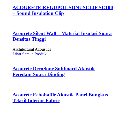
ACOURETE REGUPOL SONUSCLIP SC100
– Sound Insulation Clip
Acourete Silent Wall – Material Insulasi Suara
Densitas Tinggi
Architectural Acoustics
Lihat Semua Produk
Acourete DecoSone Softboard Akustik
Peredam Suara Dinding
Acourete Echobaffle Akustik Panel Bungkus
Tekstil Interior Fabric