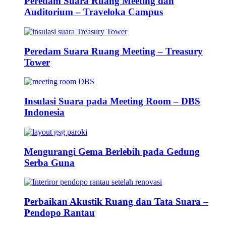
Peredam Suara Ruang Meeting dan
Auditorium – Traveloka Campus
Peredam Suara Ruang Meeting – Treasury
Tower
Insulasi Suara pada Meeting Room – DBS
Indonesia
Mengurangi Gema Berlebih pada Gedung
Serba Guna
Perbaikan Akustik Ruang dan Tata Suara –
Pendopo Rantau