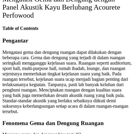
Panel Akustik Kayu Berlubang Acourete
Perfowood
Table of Contents
Pengantar
Mengatasi gema dan dengung ruangan dapat dilakukan dengan
beberapa cara. Gema dan dengung yang terjadi di dalam ruangan
seringkali mengganggu kejelasan suara. Ruangan seperti auditorium,
sport hall, multi-purpose hall, rumah ibadah, lounge, dan ruangan
sejenisnya memerlukan tingkat kejelasan suara yang baik. Pada
ruangan tersebut, kejelasan suara ucap menjadi bagian penting dari
terlaksananya kegiatan. Tanpanya, pasti lah banyak keluhan dari
penghuni ruangan. Menciptakan ruangan dengan kualitas suara
yang baik juga memerlukan desain akustik ruang yang baik pula.
Standar-standar akustik yang berlaku sebaiknya diikuti demi
suksesnya keberlangsungan setiap acara di dalam ruangan-ruangan
tersebut.
Fenomena Gema dan Dengung Ruangan