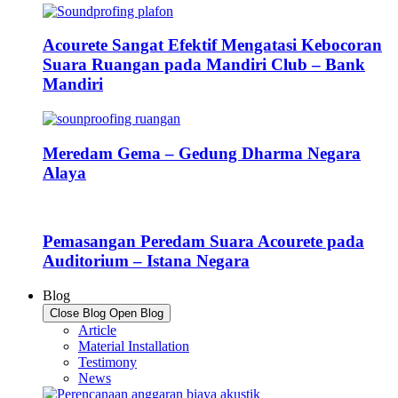
Acourete Sangat Efektif Mengatasi Kebocoran
Suara Ruangan pada Mandiri Club – Bank
Mandiri
Meredam Gema – Gedung Dharma Negara
Alaya
Pemasangan Peredam Suara Acourete pada
Auditorium – Istana Negara
Blog
Close Blog
Open Blog
Article
Material Installation
Testimony
News