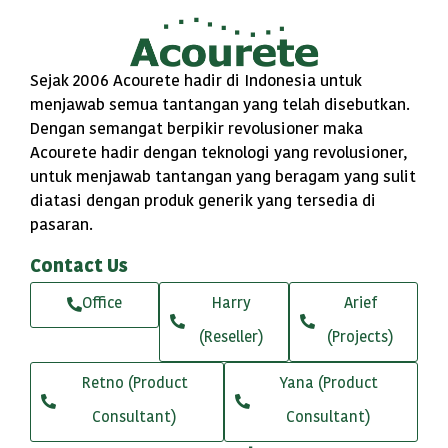
Sejak 2006 Acourete hadir di Indonesia untuk
menjawab semua tantangan yang telah disebutkan.
Dengan semangat berpikir revolusioner maka
Acourete hadir dengan teknologi yang revolusioner,
untuk menjawab tantangan yang beragam yang sulit
diatasi dengan produk generik yang tersedia di
pasaran.
Contact Us
Office
Harry
Arief
(Reseller)
(Projects)
Retno (Product
Yana (Product
Consultant)
Consultant)