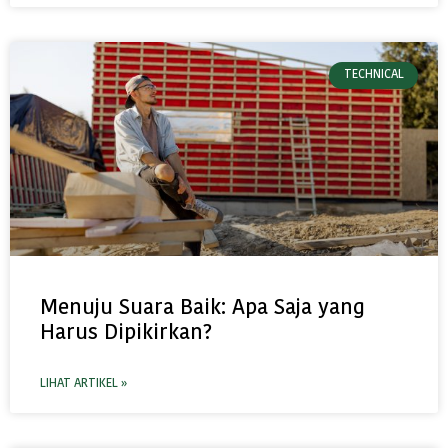
TECHNICAL
Menuju Suara Baik: Apa Saja yang
Harus Dipikirkan?
LIHAT ARTIKEL »