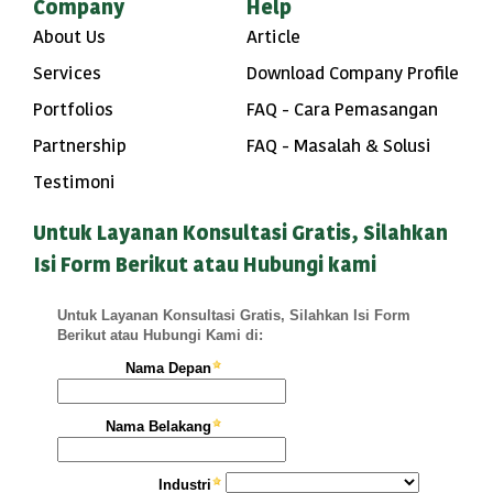
Company
Help
About Us
Article
Services
Download Company Profile
Portfolios
FAQ - Cara Pemasangan
Partnership
FAQ - Masalah & Solusi
Testimoni
Untuk Layanan Konsultasi Gratis, Silahkan
Isi Form Berikut atau Hubungi kami