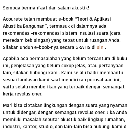
Semoga bermanfaat dan salam akustik!
Acourete telah membuat e-book “Teori & Aplikasi
Akustika Bangunan”, termasuk di dalamnya ada
rekomendasi-rekomendasi sistem insulasi suara (cara
meredam kebisingan) yang tepat untuk ruangan Anda.
Silakan unduh e-book-nya secara GRATIS di
sini
.
Apabila ada permasalahan yang belum tercantum di buku
ini, penjelasan yang belum cukup jelas, atau pertanyaan
lain, silakan hubungi kami. Kami selalu hadir membantu
sesuai landasan kami saat mendirikan perusahaan ini,
yaitu selalu memberikan yang terbaik dengan semangat
kerja revolusioner.
Mari kita ciptakan lingkungan dengan suara yang nyaman
untuk didengar, dengan semangat revolusioner. Jika Anda
memiliki masalah seputar akustik baik lingkup rumahan,
industri, kantor, studio, dan lain-lain bisa hubungi kami di