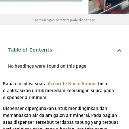
Table of Contents
No headings were found on this page.
Bahan insulasi suara
Acourete Noise Armour
bisa
diaplikasikan untuk meredam kebisingan suara pada
dispenser air minum.
Dispenser dipergunakan untuk mendinginkan dan
memanaskan air dalam galon air mineral. Pada bagian
atas dispenser tersebut terdapat tabung yang terbuat