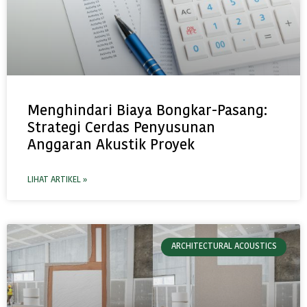
Menghindari Biaya Bongkar-Pasang:
Strategi Cerdas Penyusunan
Anggaran Akustik Proyek
LIHAT ARTIKEL »
ARCHITECTURAL ACOUSTICS