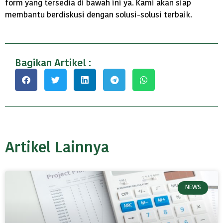
form yang tersedia di bawah ini ya. Kami akan siap
membantu berdiskusi dengan solusi-solusi terbaik.
Bagikan Artikel :
Artikel Lainnya
NEWS