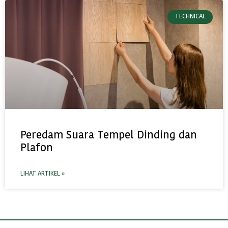
TECHNICAL
Peredam Suara Tempel Dinding dan
Plafon
LIHAT ARTIKEL »