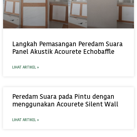
Langkah Pemasangan Peredam Suara
Panel Akustik Acourete Echobaffle
LIHAT ARTIKEL »
Peredam Suara pada Pintu dengan
menggunakan Acourete Silent Wall
LIHAT ARTIKEL »