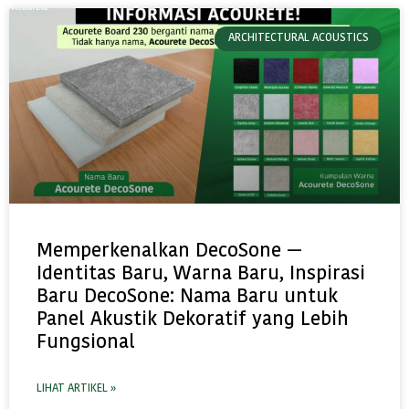
ARCHITECTURAL ACOUSTICS
Memperkenalkan DecoSone —
Identitas Baru, Warna Baru, Inspirasi
Baru DecoSone: Nama Baru untuk
Panel Akustik Dekoratif yang Lebih
Fungsional
LIHAT ARTIKEL »