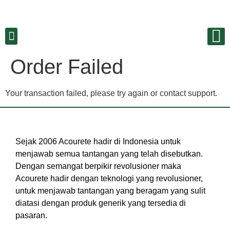
Order Failed
Your transaction failed, please try again or contact support.
Sejak 2006 Acourete hadir di Indonesia untuk
menjawab semua tantangan yang telah disebutkan.
Dengan semangat berpikir revolusioner maka
Acourete hadir dengan teknologi yang revolusioner,
untuk menjawab tantangan yang beragam yang sulit
diatasi dengan produk generik yang tersedia di
pasaran.