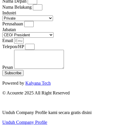
Nama Depan
Nama Belakang
Industri
Perusahaan
Jabatan
Email
Telepon/HP
Pesan
Subscribe
Powered by
Kalyana Tech
© Acourete 2025 All Right Reserved
Unduh Company Profile kami secara gratis disini
Unduh Company Profile