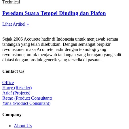
Technical
Peredam Suara Tempel Dinding dan Plafon
Lihat Artikel »
Sejak 2006 Acourete hadir di Indonesia untuk menjawab semua
tantangan yang telah disebutkan. Dengan semangat berpikir
revolusioner maka Acourete hadir dengan teknologi yang
revolusioner, untuk menjawab tantangan yang beragam yang sulit
diatasi dengan produk generik yang tersedia di pasaran.
Contact Us
Office
Harry (Reseller)
Arief (Projects)
Retno (Product Consultant)
Yana (Product Consultant)
Company
About Us