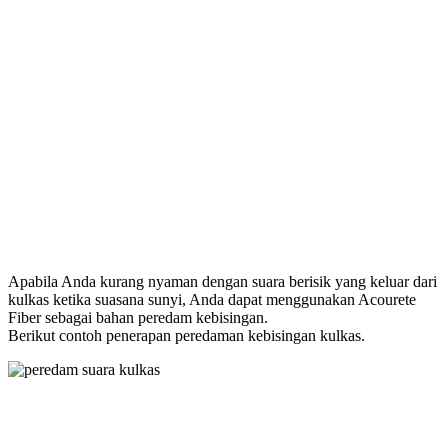
Apabila Anda kurang nyaman dengan suara berisik yang keluar dari
kulkas ketika suasana sunyi, Anda dapat menggunakan Acourete
Fiber sebagai bahan peredam kebisingan.
Berikut contoh penerapan peredaman kebisingan kulkas.