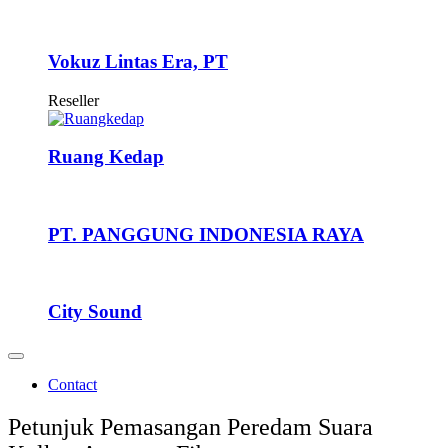
Vokuz Lintas Era, PT
Reseller
Ruang Kedap
PT. PANGGUNG INDONESIA RAYA
City Sound
Contact
Petunjuk Pemasangan Peredam Suara