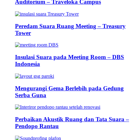
Auditorium – Traveloka Campus
Peredam Suara Ruang Meeting – Treasury
Tower
Insulasi Suara pada Meeting Room – DBS
Indonesia
Mengurangi Gema Berlebih pada Gedung
Serba Guna
Perbaikan Akustik Ruang dan Tata Suara –
Pendopo Rantau