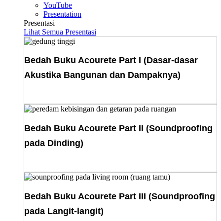
YouTube
Presentation
Presentasi
Lihat Semua Presentasi
Bedah Buku Acourete Part I (Dasar-dasar
Akustika Bangunan dan Dampaknya)
Download E-Book
Bedah Buku Acourete Part II (Soundproofing
pada Dinding)
Download E-Book
Bedah Buku Acourete Part III (Soundproofing
pada Langit-langit)