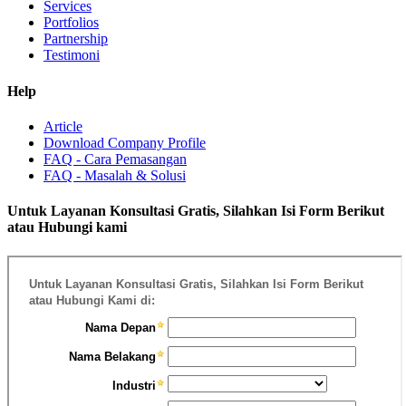
Services
Portfolios
Partnership
Testimoni
Help
Article
Download Company Profile
FAQ - Cara Pemasangan
FAQ - Masalah & Solusi
Untuk Layanan Konsultasi Gratis, Silahkan Isi Form Berikut
atau Hubungi kami