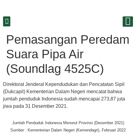
Pemasangan Peredam
Suara Pipa Air
(Soundlag 4525C)
Direktorat Jenderal Kependudukan dan Pencatatan Sipil
(Dukcapil) Kementerian Dalam Negeri mencatat bahwa
jumlah penduduk Indonesia sudah mencapai 273,87 juta
jiwa pada 31 Desember 2021.
Jumlah Penduduk Indonesia Menurut Provinsi (Desember 2021)
Sumber : Kementerian Dalam Negeri (Kemendagri), Februari 2022