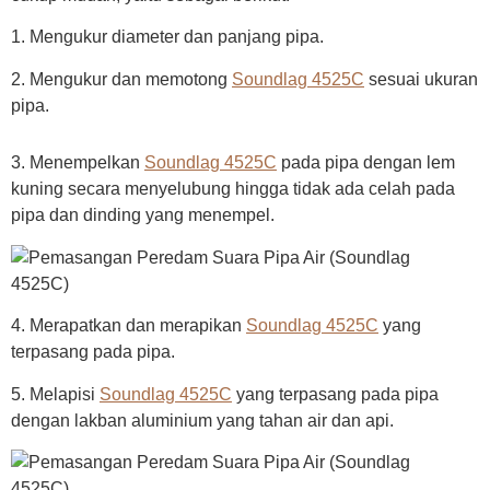
1. Mengukur diameter dan panjang pipa.
2. Mengukur dan memotong
Soundlag 4525C
sesuai ukuran
pipa.
3. Menempelkan
Soundlag 4525C
pada pipa dengan lem
kuning secara menyelubung hingga tidak ada celah pada
pipa dan dinding yang menempel.
4. Merapatkan dan merapikan
Soundlag 4525C
yang
terpasang pada pipa.
5. Melapisi
Soundlag 4525C
yang terpasang pada pipa
dengan lakban aluminium yang tahan air dan api.