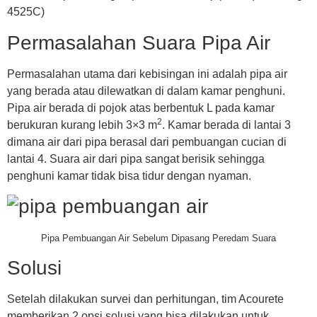
4525C)
Permasalahan Suara Pipa Air
Permasalahan utama dari kebisingan ini adalah pipa air
yang berada atau dilewatkan di dalam kamar penghuni.
Pipa air berada di pojok atas berbentuk L pada kamar
2
berukuran kurang lebih 3×3 m
. Kamar berada di lantai 3
dimana air dari pipa berasal dari pembuangan cucian di
lantai 4. Suara air dari pipa sangat berisik sehingga
penghuni kamar tidak bisa tidur dengan nyaman.
Pipa Pembuangan Air Sebelum Dipasang Peredam Suara
Solusi
Setelah dilakukan survei dan perhitungan, tim Acourete
memberikan 2 opsi solusi yang bisa dilakukan untuk