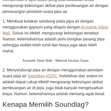
mengurangi kebisingan akibat pipa pembuangan air dengan
pemasangan peredam suara pipa air.
1. Membuat kotakan selubung pada pipa air dengan
menggunakan gypsum yang dilapisi dengan
Acourete Silent
Wall
. Solusi ini efektif mengurangi kebisingan tersebut.
Namun, kelemahannya adalah perlu bongkar pasang pipa
sehingga sedikit lebih rumit dan biaya juga akan lebih
mahal.
Acourete Silent Wall – Material Insulasi Suara
2. Menyelubungi pipa air dengan menggunakan peredam
suara pipa air
Soundlag 4525C
. Kelebihan dari sistem ini
adalah dapat cukup efektif mengurangi kebisingan akibat
pembuangan air di pipa, juga tidak banyak mengeluarkan
biaya. Namun, kelemahannya adalah memang agak berat.
Kenapa Memilih Soundlag?