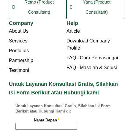
Retno (Product
Yana (Product
Consultant)
Consultant)
Company
Help
About Us
Article
Services
Download Company
Profile
Portfolios
FAQ - Cara Pemasangan
Partnership
FAQ - Masalah & Solusi
Testimoni
Untuk Layanan Konsultasi Gratis, Silahkan
Isi Form Berikut atau Hubungi kami