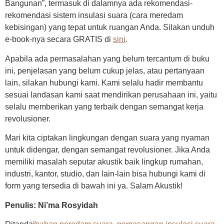
Bangunan”, termasuk di dalamnya ada rekomendasi-
rekomendasi sistem insulasi suara (cara meredam
kebisingan) yang tepat untuk ruangan Anda. Silakan unduh
e-book-nya secara GRATIS di
sini
.
Apabila ada permasalahan yang belum tercantum di buku
ini, penjelasan yang belum cukup jelas, atau pertanyaan
lain, silakan hubungi kami. Kami selalu hadir membantu
sesuai landasan kami saat mendirikan perusahaan ini, yaitu
selalu memberikan yang terbaik dengan semangat kerja
revolusioner.
Mari kita ciptakan lingkungan dengan suara yang nyaman
untuk didengar, dengan semangat revolusioner. Jika Anda
memiliki masalah seputar akustik baik lingkup rumahan,
industri, kantor, studio, dan lain-lain bisa hubungi kami di
form yang tersedia di bawah ini ya. Salam Akustik!
Penulis: Ni’ma Rosyidah