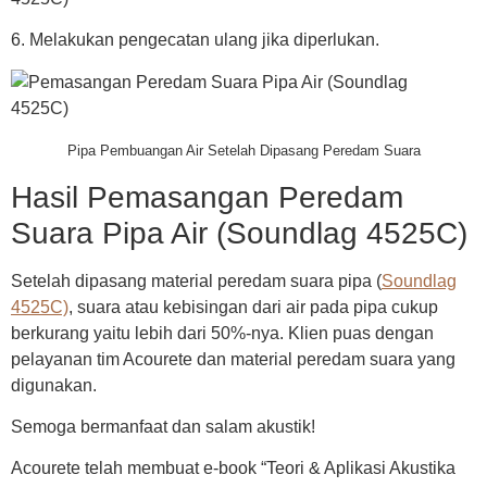
6. Melakukan pengecatan ulang jika diperlukan.
Pipa Pembuangan Air Setelah Dipasang Peredam Suara
Hasil Pemasangan Peredam
Suara Pipa Air (Soundlag 4525C)
Setelah dipasang material peredam suara pipa (
Soundlag
4525C)
, suara atau kebisingan dari air pada pipa cukup
berkurang yaitu lebih dari 50%-nya. Klien puas dengan
pelayanan tim Acourete dan material peredam suara yang
digunakan.
Semoga bermanfaat dan salam akustik!
Acourete telah membuat e-book “Teori & Aplikasi Akustika