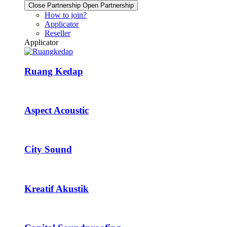
Close Partnership
Open Partnership
How to join?
Applicator
Reseller
Applicator
Ruang Kedap
Aspect Acoustic
City Sound
Kreatif Akustik