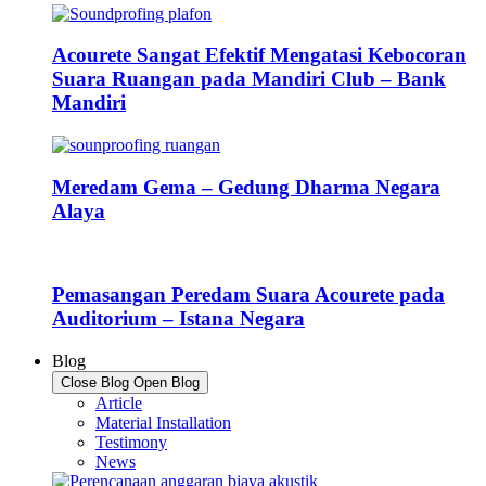
Acourete Sangat Efektif Mengatasi Kebocoran
Suara Ruangan pada Mandiri Club – Bank
Mandiri
Meredam Gema – Gedung Dharma Negara
Alaya
Pemasangan Peredam Suara Acourete pada
Auditorium – Istana Negara
Blog
Close Blog
Open Blog
Article
Material Installation
Testimony
News