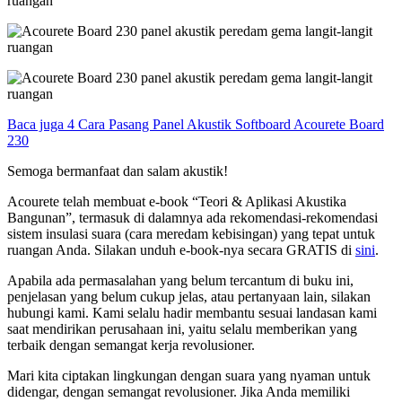
Baca juga 4 Cara Pasang Panel Akustik Softboard Acourete Board
230
Semoga bermanfaat dan salam akustik!
Acourete telah membuat e-book “Teori & Aplikasi Akustika
Bangunan”, termasuk di dalamnya ada rekomendasi-rekomendasi
sistem insulasi suara (cara meredam kebisingan) yang tepat untuk
ruangan Anda. Silakan unduh e-book-nya secara GRATIS di
sini
.
Apabila ada permasalahan yang belum tercantum di buku ini,
penjelasan yang belum cukup jelas, atau pertanyaan lain, silakan
hubungi kami. Kami selalu hadir membantu sesuai landasan kami
saat mendirikan perusahaan ini, yaitu selalu memberikan yang
terbaik dengan semangat kerja revolusioner.
Mari kita ciptakan lingkungan dengan suara yang nyaman untuk
didengar, dengan semangat revolusioner. Jika Anda memiliki