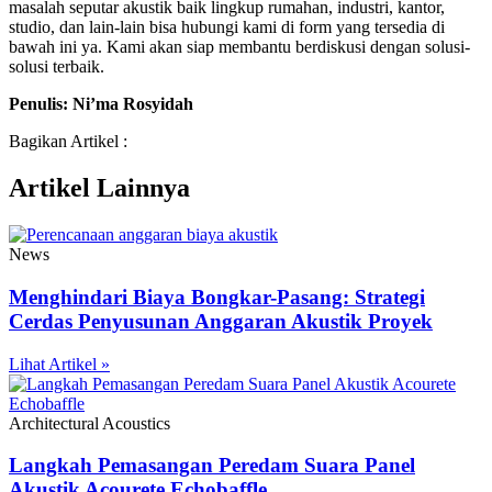
masalah seputar akustik baik lingkup rumahan, industri, kantor,
studio, dan lain-lain bisa hubungi kami di form yang tersedia di
bawah ini ya. Kami akan siap membantu berdiskusi dengan solusi-
solusi terbaik.
Penulis: Ni’ma Rosyidah
Bagikan Artikel :
Artikel Lainnya
News
Menghindari Biaya Bongkar-Pasang: Strategi
Cerdas Penyusunan Anggaran Akustik Proyek
Lihat Artikel »
Architectural Acoustics
Langkah Pemasangan Peredam Suara Panel
Akustik Acourete Echobaffle