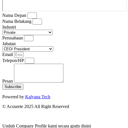
Nama Depan
Nama Belakang
Industri
Perusahaan
Jabatan
Email
Telepon/HP
Pesan
Subscribe
Powered by
Kalyana Tech
© Acourete 2025 All Right Reserved
Unduh Company Profile kami secara gratis disini