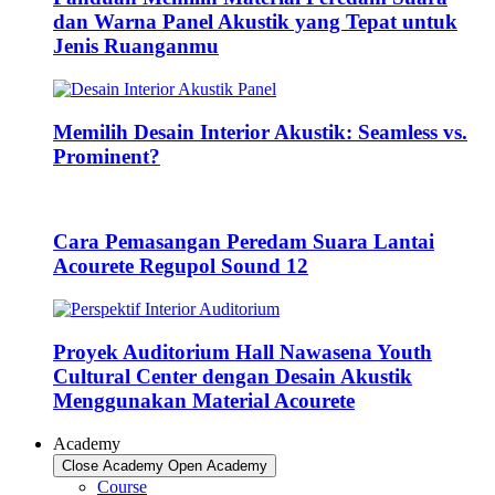
dan Warna Panel Akustik yang Tepat untuk
Jenis Ruanganmu
Memilih Desain Interior Akustik: Seamless vs.
Prominent?
Cara Pemasangan Peredam Suara Lantai
Acourete Regupol Sound 12
Proyek Auditorium Hall Nawasena Youth
Cultural Center dengan Desain Akustik
Menggunakan Material Acourete
Academy
Close Academy
Open Academy
Course