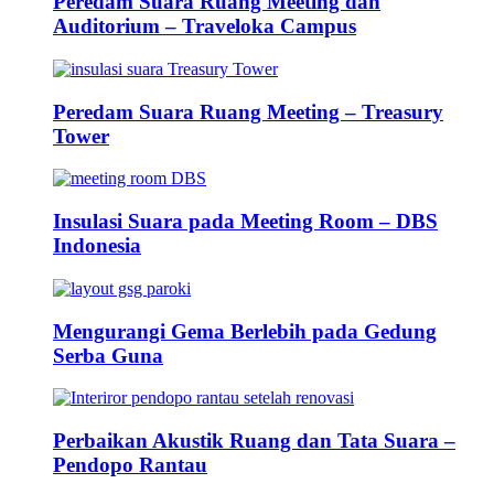
Peredam Suara Ruang Meeting dan
Auditorium – Traveloka Campus
Peredam Suara Ruang Meeting – Treasury
Tower
Insulasi Suara pada Meeting Room – DBS
Indonesia
Mengurangi Gema Berlebih pada Gedung
Serba Guna
Perbaikan Akustik Ruang dan Tata Suara –
Pendopo Rantau