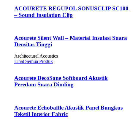
ACOURETE REGUPOL SONUSCLIP SC100
– Sound Insulation Clip
Acourete Silent Wall – Material Insulasi Suara
Densitas Tinggi
Architectural Acoustics
Lihat Semua Produk
Acourete DecoSone Softboard Akustik
Peredam Suara Dinding
Acourete Echobaffle Akustik Panel Bungkus
Tekstil Interior Fabric