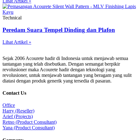
Lihat Artikel »
Technical
Peredam Suara Tempel Dinding dan Plafon
Lihat Artikel »
Sejak 2006 Acourete hadir di Indonesia untuk menjawab semua
tantangan yang telah disebutkan. Dengan semangat berpikir
revolusioner maka Acourete hadir dengan teknologi yang
revolusioner, untuk menjawab tantangan yang beragam yang sulit
diatasi dengan produk generik yang tersedia di pasaran.
Contact Us
Office
Harry (Reseller)
Arief (Projects)
Retno (Product Consultant)
Yana (Product Consultant)