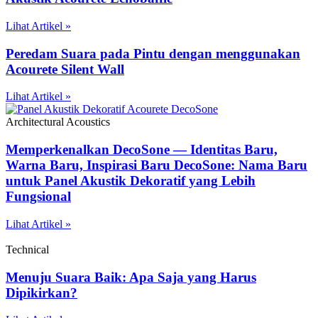
Lihat Artikel »
Peredam Suara pada Pintu dengan menggunakan
Acourete Silent Wall
Lihat Artikel »
Architectural Acoustics
Memperkenalkan DecoSone — Identitas Baru,
Warna Baru, Inspirasi Baru DecoSone: Nama Baru
untuk Panel Akustik Dekoratif yang Lebih
Fungsional
Lihat Artikel »
Technical
Menuju Suara Baik: Apa Saja yang Harus
Dipikirkan?