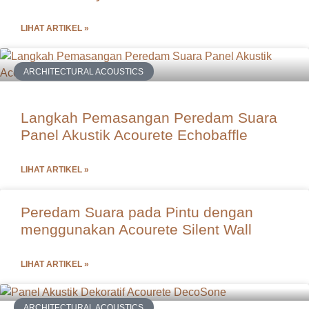
LIHAT ARTIKEL »
ARCHITECTURAL ACOUSTICS
Langkah Pemasangan Peredam Suara
Panel Akustik Acourete Echobaffle
LIHAT ARTIKEL »
Peredam Suara pada Pintu dengan
menggunakan Acourete Silent Wall
LIHAT ARTIKEL »
ARCHITECTURAL ACOUSTICS