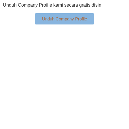
Unduh Company Profile kami secara gratis disini
Unduh Company Profile