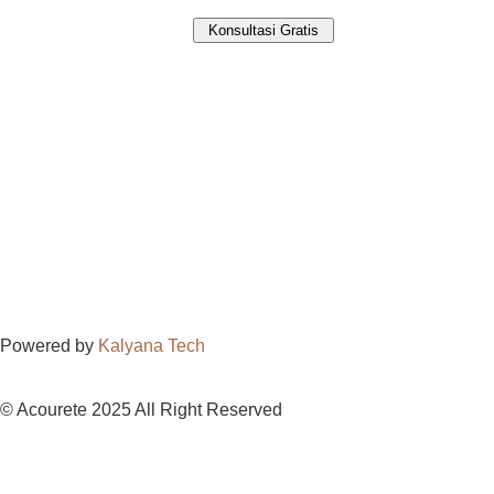
Powered by
Kalyana Tech
© Acourete 2025 All Right Reserved