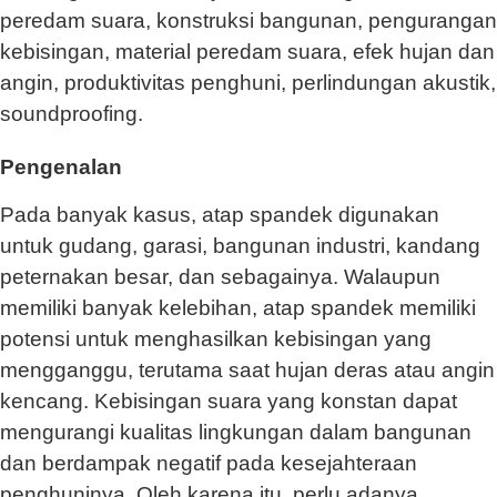
peredam suara, konstruksi bangunan, pengurangan
kebisingan, material peredam suara, efek hujan dan
angin, produktivitas penghuni, perlindungan akustik,
soundproofing.
Pengenalan
Pada banyak kasus, atap spandek digunakan
untuk gudang, garasi, bangunan industri, kandang
peternakan besar, dan sebagainya. Walaupun
memiliki banyak kelebihan, atap spandek memiliki
potensi untuk menghasilkan kebisingan yang
mengganggu, terutama saat hujan deras atau angin
kencang. Kebisingan suara yang konstan dapat
mengurangi kualitas lingkungan dalam bangunan
dan berdampak negatif pada kesejahteraan
penghuninya. Oleh karena itu, perlu adanya