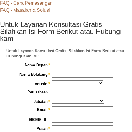
FAQ - Cara Pemasangan
FAQ - Masalah & Solusi
Untuk Layanan Konsultasi Gratis,
Silahkan Isi Form Berikut atau Hubungi
kami