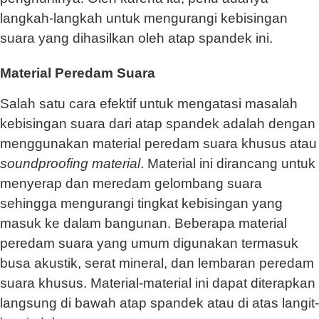
langkah-langkah untuk mengurangi kebisingan
suara yang dihasilkan oleh atap spandek ini.
Material Peredam Suara
Salah satu cara efektif untuk mengatasi masalah
kebisingan suara dari atap spandek adalah dengan
menggunakan material peredam suara khusus atau
soundproofing material
. Material ini dirancang untuk
menyerap dan meredam gelombang suara
sehingga mengurangi tingkat kebisingan yang
masuk ke dalam bangunan. Beberapa material
peredam suara yang umum digunakan termasuk
busa akustik, serat mineral, dan lembaran peredam
suara khusus. Material-material ini dapat diterapkan
langsung di bawah atap spandek atau di atas langit-