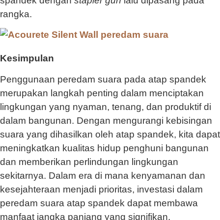
spandek dengan
stapler gun
lalu dipasang pada
rangka.
Kesimpulan
Penggunaan peredam suara pada atap spandek
merupakan langkah penting dalam menciptakan
lingkungan yang nyaman, tenang, dan produktif di
dalam bangunan. Dengan mengurangi kebisingan
suara yang dihasilkan oleh atap spandek, kita dapat
meningkatkan kualitas hidup penghuni bangunan
dan memberikan perlindungan lingkungan
sekitarnya. Dalam era di mana kenyamanan dan
kesejahteraan menjadi prioritas, investasi dalam
peredam suara atap spandek dapat membawa
manfaat jangka panjang yang signifikan.