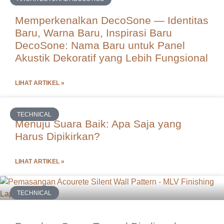
Memperkenalkan DecoSone — Identitas
Baru, Warna Baru, Inspirasi Baru
DecoSone: Nama Baru untuk Panel
Akustik Dekoratif yang Lebih Fungsional
LIHAT ARTIKEL »
TECHNICAL
Menuju Suara Baik: Apa Saja yang
Harus Dipikirkan?
LIHAT ARTIKEL »
TECHNICAL