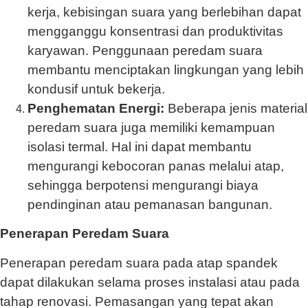
kerja, kebisingan suara yang berlebihan dapat
mengganggu konsentrasi dan produktivitas
karyawan. Penggunaan peredam suara
membantu menciptakan lingkungan yang lebih
kondusif untuk bekerja.
Penghematan Energi:
Beberapa jenis material
peredam suara juga memiliki kemampuan
isolasi termal. Hal ini dapat membantu
mengurangi kebocoran panas melalui atap,
sehingga berpotensi mengurangi biaya
pendinginan atau pemanasan bangunan.
Penerapan Peredam Suara
Penerapan peredam suara pada atap spandek
dapat dilakukan selama proses instalasi atau pada
tahap renovasi. Pemasangan yang tepat akan