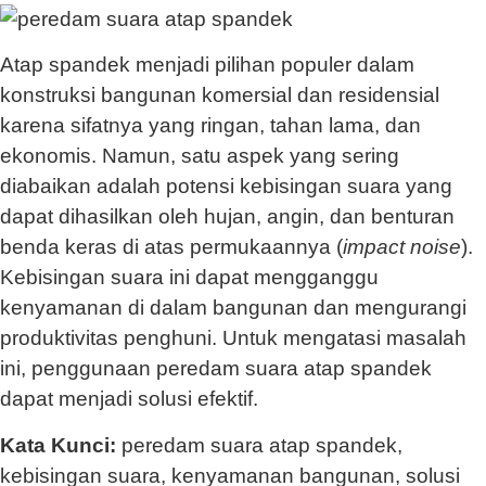
Atap spandek menjadi pilihan populer dalam
konstruksi bangunan komersial dan residensial
karena sifatnya yang ringan, tahan lama, dan
ekonomis. Namun, satu aspek yang sering
diabaikan adalah potensi kebisingan suara yang
dapat dihasilkan oleh hujan, angin, dan benturan
benda keras di atas permukaannya (
impact noise
).
Kebisingan suara ini dapat mengganggu
kenyamanan di dalam bangunan dan mengurangi
produktivitas penghuni. Untuk mengatasi masalah
ini, penggunaan peredam suara atap spandek
dapat menjadi solusi efektif.
Kata Kunci:
peredam suara atap spandek,
kebisingan suara, kenyamanan bangunan, solusi