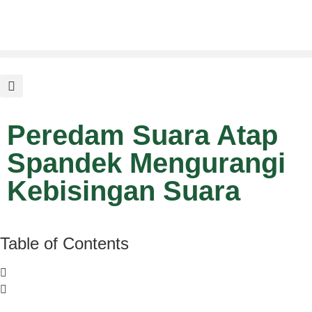
Peredam Suara Atap
Spandek Mengurangi
Kebisingan Suara
Table of Contents