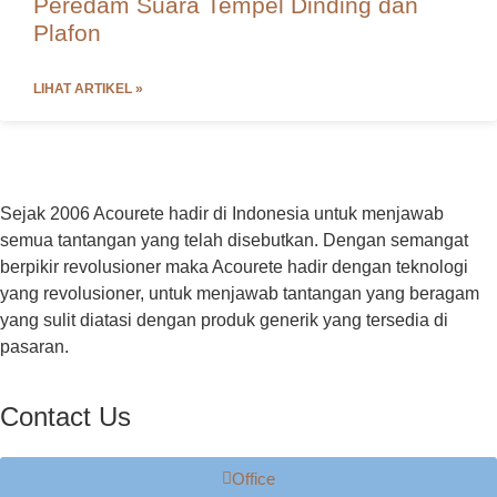
Peredam Suara Tempel Dinding dan
Plafon
LIHAT ARTIKEL »
Sejak 2006 Acourete hadir di Indonesia untuk menjawab
semua tantangan yang telah disebutkan. Dengan semangat
berpikir revolusioner maka Acourete hadir dengan teknologi
yang revolusioner, untuk menjawab tantangan yang beragam
yang sulit diatasi dengan produk generik yang tersedia di
pasaran.
Contact Us
Office