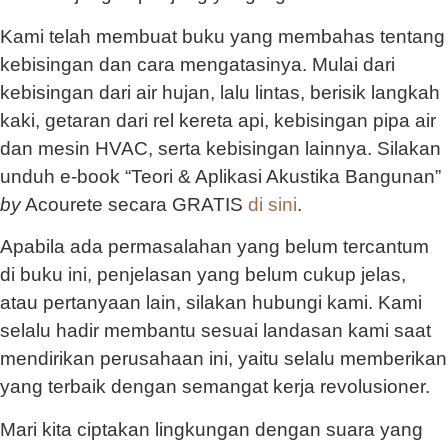
Kami telah membuat buku yang membahas tentang
kebisingan dan cara mengatasinya. Mulai dari
kebisingan dari air hujan, lalu lintas, berisik langkah
kaki, getaran dari rel kereta api, kebisingan pipa air
dan mesin HVAC, serta kebisingan lainnya.
Silakan
unduh e-book “Teori & Aplikasi Akustika Bangunan”
by
Acourete secara GRATIS
di sini
.
Apabila ada permasalahan yang belum tercantum
di buku ini, penjelasan yang belum cukup jelas,
atau pertanyaan lain, silakan hubungi kami. Kami
selalu hadir membantu sesuai landasan kami saat
mendirikan perusahaan ini, yaitu selalu memberikan
yang terbaik dengan semangat kerja revolusioner.
Mari kita ciptakan lingkungan dengan suara yang