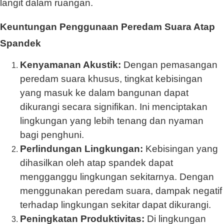
langit dalam ruangan.
Keuntungan Penggunaan Peredam Suara Atap
Spandek
Kenyamanan Akustik:
Dengan pemasangan
peredam suara khusus, tingkat kebisingan
yang masuk ke dalam bangunan dapat
dikurangi secara signifikan. Ini menciptakan
lingkungan yang lebih tenang dan nyaman
bagi penghuni.
Perlindungan Lingkungan:
Kebisingan yang
dihasilkan oleh atap spandek dapat
mengganggu lingkungan sekitarnya. Dengan
menggunakan peredam suara, dampak negatif
terhadap lingkungan sekitar dapat dikurangi.
Peningkatan Produktivitas:
Di lingkungan