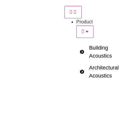
Product
Building
Acoustics
Architectural
Acoustics