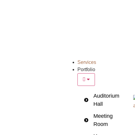
Services
Portfolio
Auditorium
Hall
Meeting
Room