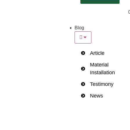
Blog
Article
Material
Installation
Testimony
News