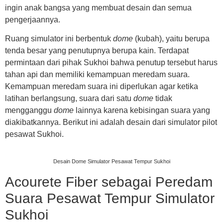
ingin anak bangsa yang membuat desain dan semua
pengerjaannya.
Ruang simulator ini berbentuk
dome
(kubah), yaitu berupa
tenda besar yang penutupnya berupa kain. Terdapat
permintaan dari pihak Sukhoi bahwa penutup tersebut harus
tahan api dan memiliki kemampuan meredam suara.
Kemampuan meredam suara ini diperlukan agar ketika
latihan berlangsung, suara dari satu
dome
tidak
mengganggu
dome
lainnya karena kebisingan suara yang
diakibatkannya. Berikut ini adalah desain dari simulator pilot
pesawat Sukhoi.
Desain Dome Simulator Pesawat Tempur Sukhoi
Acourete Fiber sebagai Peredam
Suara Pesawat Tempur Simulator
Sukhoi