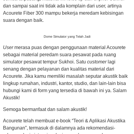
dan sampai saat ini tidak ada komplain dari
user,
artinya
Acourete Fiber 300 mampu bekerja meredam kebisingan
suara dengan baik.
Dome Simulator yang Telah Jadi
User
merasa puas dengan penggunaan material Acourete
sebagai material peredam suara pesawat pada ruang
simulator pesawat tempur Sukhoi. Satu
customer
lagi
senang dengan pelayanan dan kualitas material dari
Acourete. Jika kamu memiliki masalah seputar akustik baik
lingkup rumahan, industri, kantor, studio, dan lain-lain bisa
hubungi kami di form yang tersedia di bawah ini ya. Salam
Akustik!
Semoga bermanfaat dan salam akustik!
Acourete telah membuat e-book “Teori & Aplikasi Akustika
Bangunan”, termasuk di dalamnya ada rekomendasi-