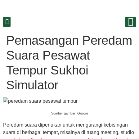
Pemasangan Peredam
Suara Pesawat
Tempur Sukhoi
Simulator
Sumber gambar: Google
Peredam suara diperlukan untuk mengurangi kebisingan
suara di berbagai tempat, misalnya di ruang meeting, studio