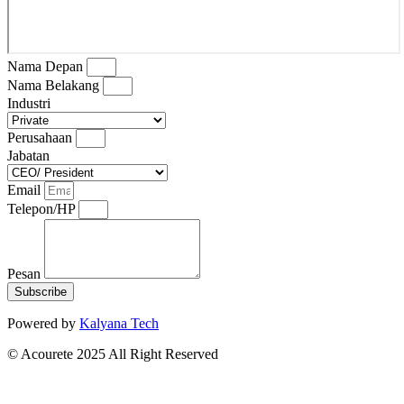
Nama Depan
Nama Belakang
Industri
Perusahaan
Jabatan
Email
Telepon/HP
Pesan
Subscribe
Powered by
Kalyana Tech
© Acourete 2025 All Right Reserved