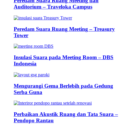
Peredam Suara Ruang Meeting dan
Auditorium – Traveloka Campus
Peredam Suara Ruang Meeting – Treasury
Tower
Insulasi Suara pada Meeting Room – DBS
Indonesia
Mengurangi Gema Berlebih pada Gedung
Serba Guna
Perbaikan Akustik Ruang dan Tata Suara –
Pendopo Rantau