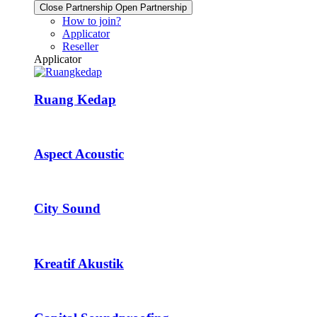
Close Partnership
Open Partnership
How to join?
Applicator
Reseller
Applicator
Ruang Kedap
Aspect Acoustic
City Sound
Kreatif Akustik