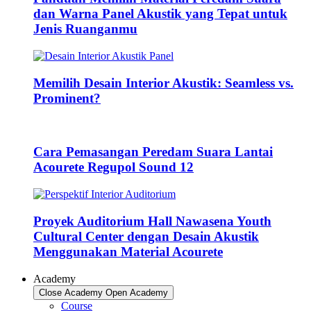
dan Warna Panel Akustik yang Tepat untuk
Jenis Ruanganmu
Memilih Desain Interior Akustik: Seamless vs.
Prominent?
Cara Pemasangan Peredam Suara Lantai
Acourete Regupol Sound 12
Proyek Auditorium Hall Nawasena Youth
Cultural Center dengan Desain Akustik
Menggunakan Material Acourete
Academy
Close Academy
Open Academy
Course