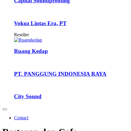
Capital Soundproofing
Vokuz Lintas Era, PT
Reseller
Ruang Kedap
PT. PANGGUNG INDONESIA RAYA
City Sound
Contact