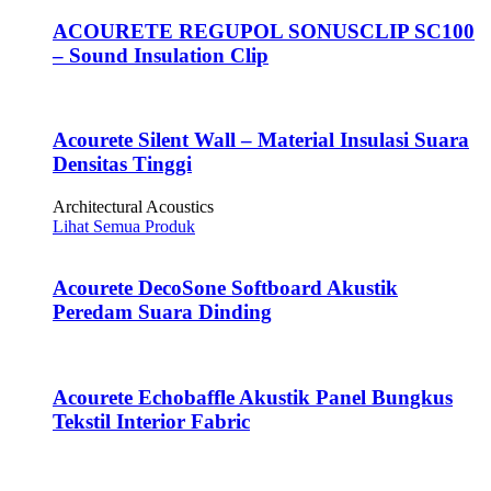
ACOURETE REGUPOL SONUSCLIP SC100
– Sound Insulation Clip
Acourete Silent Wall – Material Insulasi Suara
Densitas Tinggi
Architectural Acoustics
Lihat Semua Produk
Acourete DecoSone Softboard Akustik
Peredam Suara Dinding
Acourete Echobaffle Akustik Panel Bungkus
Tekstil Interior Fabric