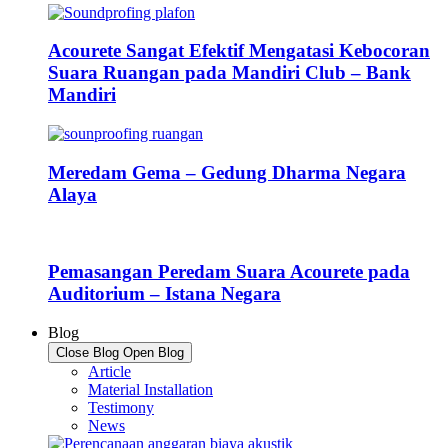
Acourete Sangat Efektif Mengatasi Kebocoran
Suara Ruangan pada Mandiri Club – Bank
Mandiri
Meredam Gema – Gedung Dharma Negara
Alaya
Pemasangan Peredam Suara Acourete pada
Auditorium – Istana Negara
Blog
Close Blog
Open Blog
Article
Material Installation
Testimony
News