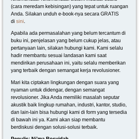
(cara meredam kebisingan) yang tepat untuk ruangan
Anda. Silakan unduh e-book-nya secara GRATIS
di
sini
.
Apabila ada permasalahan yang belum tercantum di
buku ini, penjelasan yang belum cukup jelas, atau
pertanyaan lain, silakan hubungi kami. Kami selalu
hadir membantu sesuai landasan kami saat
mendirikan perusahaan ini, yaitu selalu memberikan
yang terbaik dengan semangat kerja revolusioner.
Mari kita ciptakan lingkungan dengan suara yang
nyaman untuk didengar, dengan semangat
revolusioner. Jika Anda memiliki masalah seputar
akustik baik lingkup rumahan, industri, kantor, studio,
dan lain-lain bisa hubungi kami di form yang tersedia
di bawah ini ya. Kami akan siap membantu
berdiskusi dengan solusi-solusi terbaik.
Penulis: Ni’ma Rosyidah