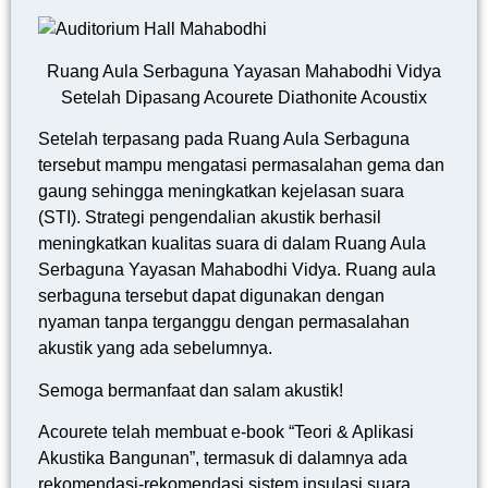
Ruang Aula Serbaguna Yayasan Mahabodhi Vidya
Setelah Dipasang Acourete Diathonite Acoustix
Setelah terpasang pada Ruang Aula Serbaguna
tersebut mampu mengatasi permasalahan gema dan
gaung sehingga meningkatkan kejelasan suara
(STI). Strategi pengendalian akustik berhasil
meningkatkan kualitas suara di dalam Ruang Aula
Serbaguna Yayasan Mahabodhi Vidya. Ruang aula
serbaguna tersebut dapat digunakan dengan
nyaman tanpa terganggu dengan permasalahan
akustik yang ada sebelumnya.
Semoga bermanfaat dan salam akustik!
Acourete telah membuat e-book “Teori & Aplikasi
Akustika Bangunan”, termasuk di dalamnya ada
rekomendasi-rekomendasi sistem insulasi suara