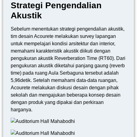
Strategi Pengendalian
Akustik
Sebelum menentukan strategi pengendalian akustik,
tim desain Acourete melakukan survey lapangan
untuk mempelajari kondisi arsitektur dan interior,
memahami karakteristik akustik diikuti dengan
pengukuran akustik Reverberation Time (RT60). Dari
pengukuran akustik diketahui panjang gaung (reverb
time) pada ruang Aula Serbaguna tersebut adalah
5,96detik. Setelah memahami data-data ruangan,
Acourete melakukan diskusi desain dengan pihak
sekolah dan mengajukan beberapa konsep desain
dengan produk yang dipakai dan perkiraan
harganya.