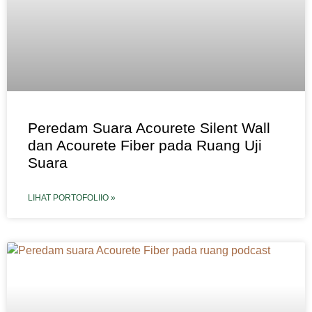
Peredam Suara Acourete Silent Wall
dan Acourete Fiber pada Ruang Uji
Suara
LIHAT PORTOFOLIIO »