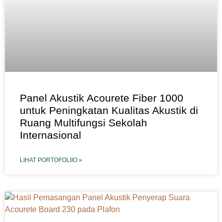
Panel Akustik Acourete Fiber 1000
untuk Peningkatan Kualitas Akustik di
Ruang Multifungsi Sekolah
Internasional
LIHAT PORTOFOLIIO »