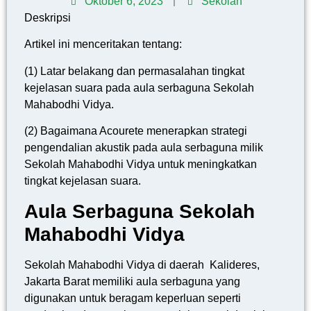
Oktober 6, 2023
Sekolah
Deskripsi
Artikel ini menceritakan tentang:
(1) Latar belakang dan permasalahan tingkat
kejelasan suara pada aula serbaguna Sekolah
Mahabodhi Vidya.
(2) Bagaimana Acourete menerapkan strategi
pengendalian akustik pada aula serbaguna milik
Sekolah Mahabodhi Vidya untuk meningkatkan
tingkat kejelasan suara.
Aula Serbaguna Sekolah
Mahabodhi Vidya
Sekolah Mahabodhi Vidya di daerah Kalideres,
Jakarta Barat memiliki aula serbaguna yang
digunakan untuk beragam keperluan seperti