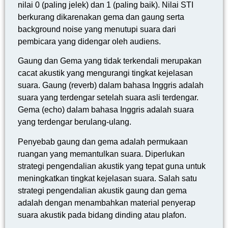
nilai 0 (paling jelek) dan 1 (paling baik). Nilai STI
berkurang dikarenakan gema dan gaung serta
background noise yang menutupi suara dari
pembicara yang didengar oleh audiens.
Gaung dan Gema yang tidak terkendali merupakan
cacat akustik yang mengurangi tingkat kejelasan
suara. Gaung (reverb) dalam bahasa Inggris adalah
suara yang terdengar setelah suara asli terdengar.
Gema (echo) dalam bahasa Inggris adalah suara
yang terdengar berulang-ulang.
Penyebab gaung dan gema adalah permukaan
ruangan yang memantulkan suara. Diperlukan
strategi pengendalian akustik yang tepat guna untuk
meningkatkan tingkat kejelasan suara. Salah satu
strategi pengendalian akustik gaung dan gema
adalah dengan menambahkan material penyerap
suara akustik pada bidang dinding atau plafon.