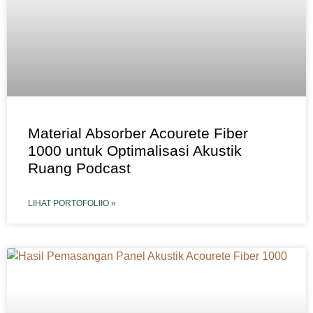
Material Absorber Acourete Fiber
1000 untuk Optimalisasi Akustik
Ruang Podcast
LIHAT PORTOFOLIIO »