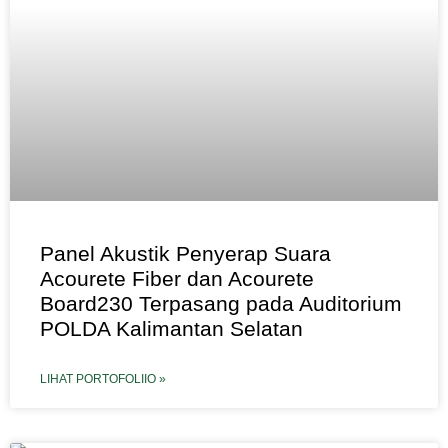
Panel Akustik Penyerap Suara
Acourete Fiber dan Acourete
Board230 Terpasang pada Auditorium
POLDA Kalimantan Selatan
LIHAT PORTOFOLIIO »