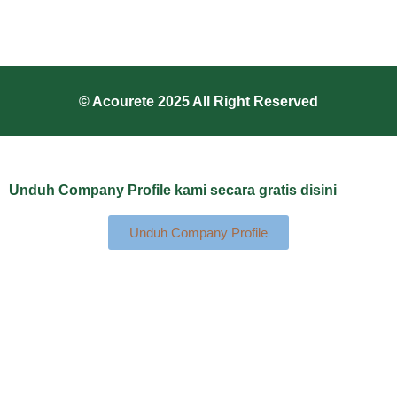
© Acourete 2025 All Right Reserved
Unduh Company Profile kami secara gratis disini
Unduh Company Profile