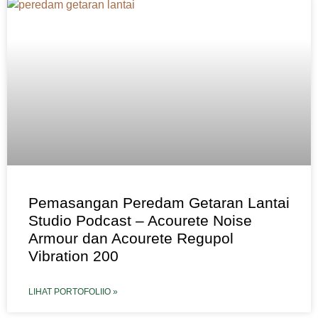
Pemasangan Peredam Getaran Lantai
Studio Podcast – Acourete Noise
Armour dan Acourete Regupol
Vibration 200
LIHAT PORTOFOLIIO »