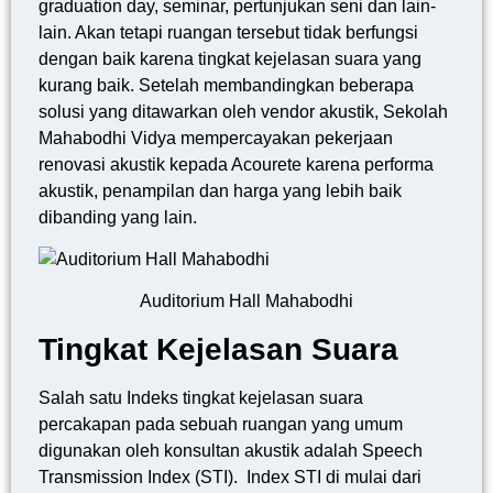
graduation day, seminar, pertunjukan seni dan lain-
lain. Akan tetapi ruangan tersebut tidak berfungsi
dengan baik karena tingkat kejelasan suara yang
kurang baik. Setelah membandingkan beberapa
solusi yang ditawarkan oleh vendor akustik, Sekolah
Mahabodhi Vidya mempercayakan pekerjaan
renovasi akustik kepada Acourete karena performa
akustik, penampilan dan harga yang lebih baik
dibanding yang lain.
Auditorium Hall Mahabodhi
Tingkat Kejelasan Suara
Salah satu Indeks tingkat kejelasan suara
percakapan pada sebuah ruangan yang umum
digunakan oleh konsultan akustik adalah Speech
Transmission Index (STI). Index STI di mulai dari