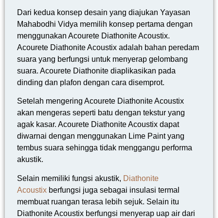
Dari kedua konsep desain yang diajukan Yayasan
Mahabodhi Vidya memilih konsep pertama dengan
menggunakan Acourete Diathonite Acoustix.
Acourete Diathonite Acoustix adalah bahan peredam
suara yang berfungsi untuk menyerap gelombang
suara. Acourete Diathonite diaplikasikan pada
dinding dan plafon dengan cara disemprot.
Setelah mengering Acourete Diathonite Acoustix
akan mengeras seperti batu dengan tekstur yang
agak kasar. Acourete Diathonite Acoustix dapat
diwarnai dengan menggunakan Lime Paint yang
tembus suara sehingga tidak menggangu performa
akustik.
Selain memiliki fungsi akustik,
Diathonite
Acoustix
berfungsi juga sebagai insulasi termal
membuat ruangan terasa lebih sejuk. Selain itu
Diathonite Acoustix berfungsi menyerap uap air dari