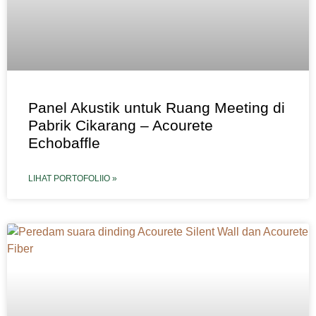
Panel Akustik untuk Ruang Meeting di
Pabrik Cikarang – Acourete
Echobaffle
LIHAT PORTOFOLIIO »