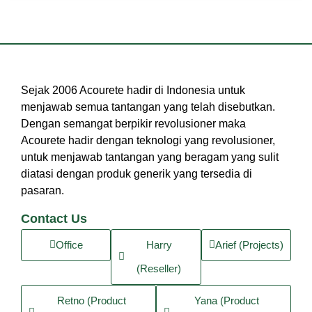
Sejak 2006 Acourete hadir di Indonesia untuk
menjawab semua tantangan yang telah disebutkan.
Dengan semangat berpikir revolusioner maka
Acourete hadir dengan teknologi yang revolusioner,
untuk menjawab tantangan yang beragam yang sulit
diatasi dengan produk generik yang tersedia di
pasaran.
Contact Us
Office
Harry
Arief (Projects)
(Reseller)
Retno (Product
Yana (Product