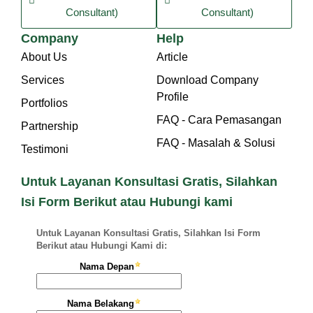
Consultant)
Consultant)
Company
Help
About Us
Article
Services
Download Company
Profile
Portfolios
FAQ - Cara Pemasangan
Partnership
FAQ - Masalah & Solusi
Testimoni
Untuk Layanan Konsultasi Gratis, Silahkan
Isi Form Berikut atau Hubungi kami