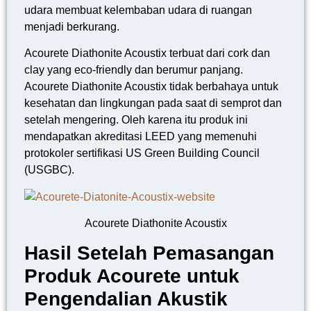
udara membuat kelembaban udara di ruangan
menjadi berkurang.
Acourete Diathonite Acoustix terbuat dari cork dan
clay yang eco-friendly dan berumur panjang.
Acourete Diathonite Acoustix tidak berbahaya untuk
kesehatan dan lingkungan pada saat di semprot dan
setelah mengering. Oleh karena itu produk ini
mendapatkan akreditasi LEED yang memenuhi
protokoler sertifikasi US Green Building Council
(USGBC).
Acourete Diathonite Acoustix
Hasil Setelah Pemasangan
Produk Acourete untuk
Pengendalian Akustik