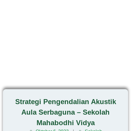
Strategi Pengendalian Akustik
Aula Serbaguna – Sekolah
Mahabodhi Vidya