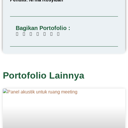
Bagikan Portofolio :
Portofolio Lainnya