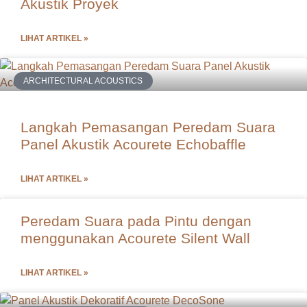
Akustik Proyek
LIHAT ARTIKEL »
ARCHITECTURAL ACOUSTICS
Langkah Pemasangan Peredam Suara
Panel Akustik Acourete Echobaffle
LIHAT ARTIKEL »
Peredam Suara pada Pintu dengan
menggunakan Acourete Silent Wall
LIHAT ARTIKEL »