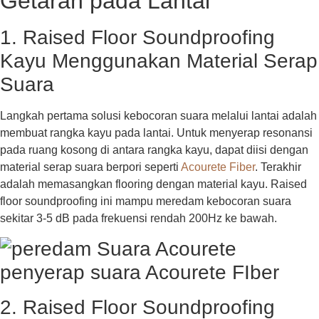
Getaran pada Lantai
1. Raised Floor Soundproofing
Kayu Menggunakan Material Serap
Suara
Langkah pertama solusi kebocoran suara melalui lantai adalah
membuat rangka kayu pada lantai. Untuk menyerap resonansi
pada ruang kosong di antara rangka kayu, dapat diisi dengan
material serap suara berpori seperti
Acourete Fiber
. Terakhir
adalah memasangkan flooring dengan material kayu. Raised
floor soundproofing ini mampu meredam kebocoran suara
sekitar 3-5 dB pada frekuensi rendah 200Hz ke bawah.
2. Raised Floor Soundproofing