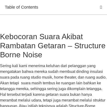
Table of Contents
Kebocoran Suara Akibat
Rambatan Getaran – Structure
Borne Noise
Sering kali kami menerima keluhan dari pelanggan yang
mengatakan bahwa mereka sudah membuat dinding insulasi
suara pada ruang studio musik, home theater, dan ruang audio.
Akan tetapi suara masih tembus ke ruangan lain bahkan ke
tetangga mereka, sehingga sering juga dikomplain tetangga.
Hal tersebut terjadi karena getaran suara bukan hanya
merambat melalui udara, tetapi juga merambat melalui struktur
bangunan. Atau istilah teknisnya adalah Structure-Borne