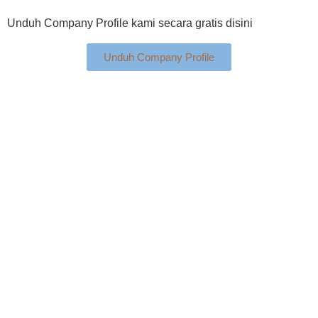
Unduh Company Profile kami secara gratis disini
Unduh Company Profile