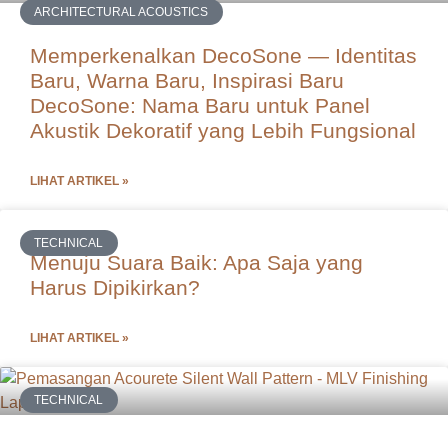
ARCHITECTURAL ACOUSTICS
Memperkenalkan DecoSone — Identitas
Baru, Warna Baru, Inspirasi Baru
DecoSone: Nama Baru untuk Panel
Akustik Dekoratif yang Lebih Fungsional
LIHAT ARTIKEL »
TECHNICAL
Menuju Suara Baik: Apa Saja yang
Harus Dipikirkan?
LIHAT ARTIKEL »
TECHNICAL