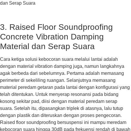
3. Raised Floor Soundproofing
Concrete Vibration Damping
Material dan Serap Suara
Cara ketiga solusi kebocoran suara melalui lantai adalah
dengan material vibration damping juga, namun langkahnya
agak berbeda dari sebelumnya. Pertama adalah memasang
perimeter di sekeliling ruangan. Selanjutnya memasang
material peredam getaran pada lantai dengan konfigurasi yang
telah ditentukan. Untuk menyerap resonansi pada bidang
kosong sekitar pad, diisi dengan material peredam serap
suara. Setelah itu, dipasangkan triplek di atasnya, lalu tutup
dengan plastik dan diteruskan dengan proses pengecoran.
Raised floor soundproofing bersuspensi ini mampu meredam
kebocoran suara hingga 30dB pada frekuensi rendah di bawah