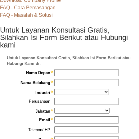
Download Company Profile
FAQ - Cara Pemasangan
FAQ - Masalah & Solusi
Untuk Layanan Konsultasi Gratis,
Silahkan Isi Form Berikut atau Hubungi
kami