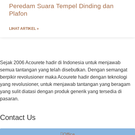
Peredam Suara Tempel Dinding dan
Plafon
LIHAT ARTIKEL »
Sejak 2006 Acourete hadir di Indonesia untuk menjawab
semua tantangan yang telah disebutkan. Dengan semangat
berpikir revolusioner maka Acourete hadir dengan teknologi
yang revolusioner, untuk menjawab tantangan yang beragam
yang sulit diatasi dengan produk generik yang tersedia di
pasaran.
Contact Us
Office