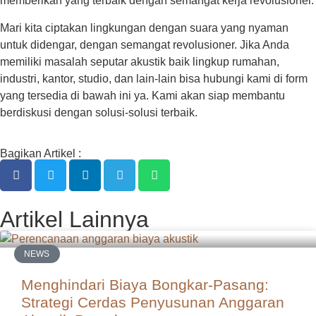
memberikan yang terbaik dengan semangat kerja revolusioner.
Mari kita ciptakan lingkungan dengan suara yang nyaman
untuk didengar, dengan semangat revolusioner. Jika Anda
memiliki masalah seputar akustik baik lingkup rumahan,
industri, kantor, studio, dan lain-lain bisa hubungi kami di form
yang tersedia di bawah ini ya. Kami akan siap membantu
berdiskusi dengan solusi-solusi terbaik.
Bagikan Artikel :
Artikel Lainnya
NEWS
Menghindari Biaya Bongkar-Pasang:
Strategi Cerdas Penyusunan Anggaran