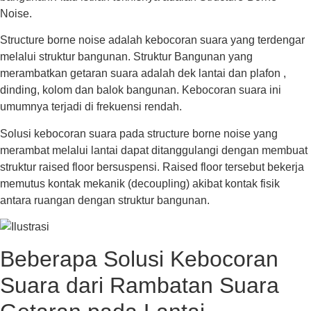
Noise.
Structure borne noise adalah kebocoran suara yang terdengar
melalui struktur bangunan. Struktur Bangunan yang
merambatkan getaran suara adalah dek lantai dan plafon ,
dinding, kolom dan balok bangunan. Kebocoran suara ini
umumnya terjadi di frekuensi rendah.
Solusi kebocoran suara pada structure borne noise yang
merambat melalui lantai dapat ditanggulangi dengan membuat
struktur raised floor bersuspensi. Raised floor tersebut bekerja
memutus kontak mekanik (decoupling) akibat kontak fisik
antara ruangan dengan struktur bangunan.
Beberapa Solusi Kebocoran
Suara dari Rambatan Suara