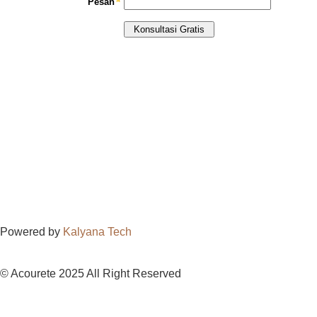
Powered by
Kalyana Tech
© Acourete 2025 All Right Reserved