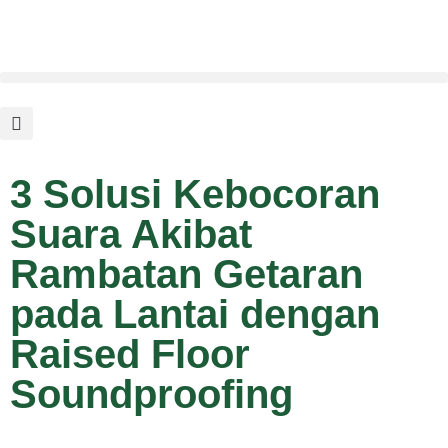
3 Solusi Kebocoran
Suara Akibat
Rambatan Getaran
pada Lantai dengan
Raised Floor
Soundproofing