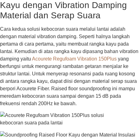
Kayu dengan Vibration Damping
Material dan Serap Suara
Cara kedua solusi kebocoran suara melalui lantai adalah
dengan material vibration damping. Seperti halnya langkah
pertama di cara pertama, yaitu membuat rangka kayu pada
lantai. Kemudian di atas rangka kayu dipasang bahan vibration
damping yaitu
Acourete Regufoam Vibration 150Plus
yang
berfungsi untuk mengurangi rambatan getaran menjalar ke
struktur lantai. Untuk menyerap resonansi pada ruang kosong
di antara rangka kayu, dapat diisi dengan material serap suara
berpori Acourete Fiber. Raised floor soundproofing ini mampu
meredam kebocoran suara sampai dengan 15 dB pada
frekuensi rendah 200Hz ke bawah.