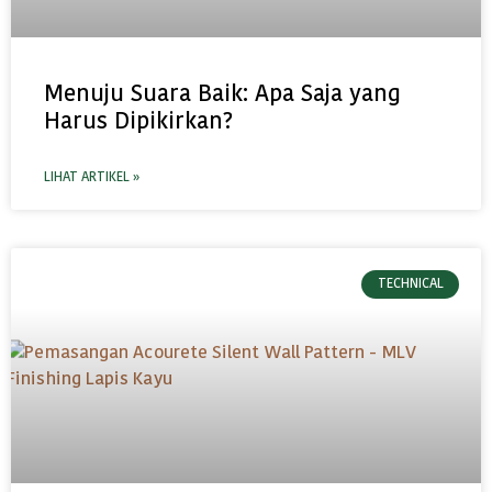
Menuju Suara Baik: Apa Saja yang
Harus Dipikirkan?
LIHAT ARTIKEL »
TECHNICAL