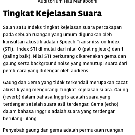
Auditorium Hall Mahabodhi
Tingkat Kejelasan Suara
Salah satu Indeks tingkat kejelasan suara percakapan
pada sebuah ruangan yang umum digunakan oleh
konsultan akustik adalah Speech Transmission Index
(STI). Index STI di mulai dari nilai 0 (paling jelek) dan 1
(paling baik). Nilai STI berkurang dikarenakan gema dan
gaung serta background noise yang menutupi suara dari
pembicara yang didengar oleh audiens.
Gaung dan Gema yang tidak terkendali merupakan cacat
akustik yang mengurangi tingkat kejelasan suara. Gaung
(reverb) dalam bahasa Inggris adalah suara yang
terdengar setelah suara asli terdengar. Gema (echo)
dalam bahasa Inggris adalah suara yang terdengar
berulang-ulang.
Penyebab gaung dan gema adalah permukaan ruangan