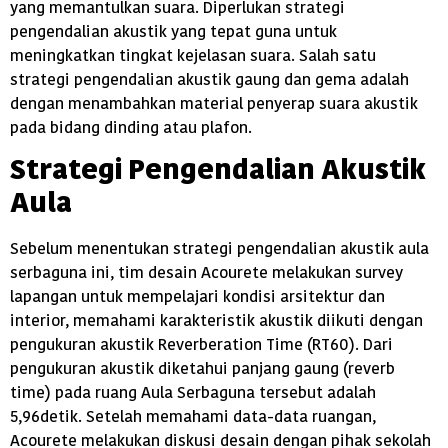
yang memantulkan suara. Diperlukan strategi
pengendalian akustik yang tepat guna untuk
meningkatkan tingkat kejelasan suara. Salah satu
strategi pengendalian akustik gaung dan gema adalah
dengan menambahkan material penyerap suara akustik
pada bidang dinding atau plafon.
Strategi Pengendalian Akustik
Aula
Sebelum menentukan strategi pengendalian akustik aula
serbaguna ini, tim desain Acourete melakukan survey
lapangan untuk mempelajari kondisi arsitektur dan
interior, memahami karakteristik akustik diikuti dengan
pengukuran akustik Reverberation Time (RT60). Dari
pengukuran akustik diketahui panjang gaung (reverb
time) pada ruang Aula Serbaguna tersebut adalah
5,96detik. Setelah memahami data-data ruangan,
Acourete melakukan diskusi desain dengan pihak sekolah