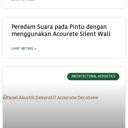
Peredam Suara pada Pintu dengan
menggunakan Acourete Silent Wall
LIHAT ARTIKEL »
ARCHITECTURAL ACOUSTICS