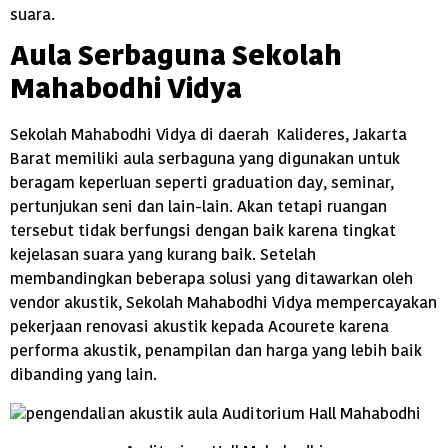
suara.
Aula Serbaguna Sekolah
Mahabodhi Vidya
Sekolah Mahabodhi Vidya di daerah Kalideres, Jakarta
Barat memiliki aula serbaguna yang digunakan untuk
beragam keperluan seperti graduation day, seminar,
pertunjukan seni dan lain-lain. Akan tetapi ruangan
tersebut tidak berfungsi dengan baik karena tingkat
kejelasan suara yang kurang baik. Setelah
membandingkan beberapa solusi yang ditawarkan oleh
vendor akustik, Sekolah Mahabodhi Vidya mempercayakan
pekerjaan renovasi akustik kepada Acourete karena
performa akustik, penampilan dan harga yang lebih baik
dibanding yang lain.