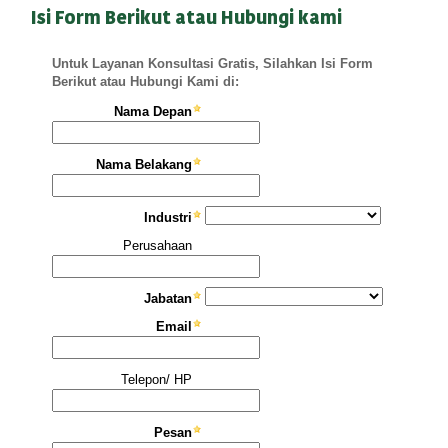
Isi Form Berikut atau Hubungi kami