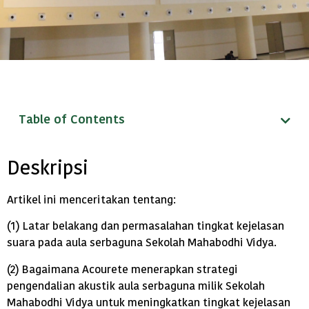
Table of Contents
Deskripsi
Artikel ini menceritakan tentang:
(1) Latar belakang dan permasalahan tingkat kejelasan
suara pada aula serbaguna Sekolah Mahabodhi Vidya.
(2) Bagaimana Acourete menerapkan strategi
pengendalian akustik aula serbaguna milik Sekolah
Mahabodhi Vidya untuk meningkatkan tingkat kejelasan