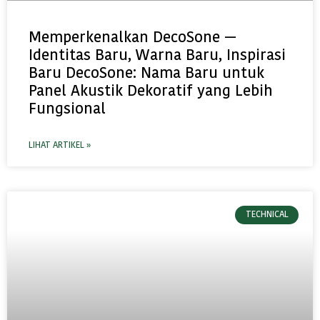
Memperkenalkan DecoSone —
Identitas Baru, Warna Baru, Inspirasi
Baru DecoSone: Nama Baru untuk
Panel Akustik Dekoratif yang Lebih
Fungsional
LIHAT ARTIKEL »
TECHNICAL