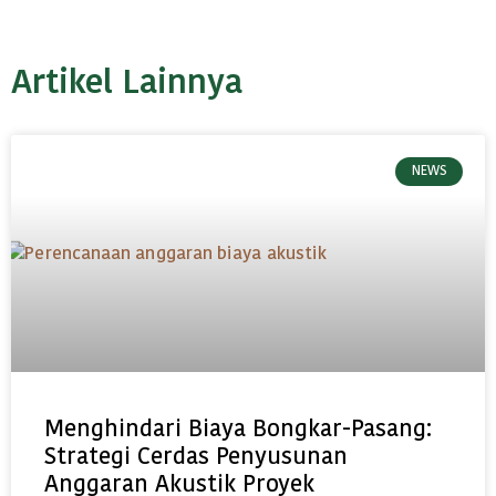
Artikel Lainnya
NEWS
Menghindari Biaya Bongkar-Pasang:
Strategi Cerdas Penyusunan
Anggaran Akustik Proyek