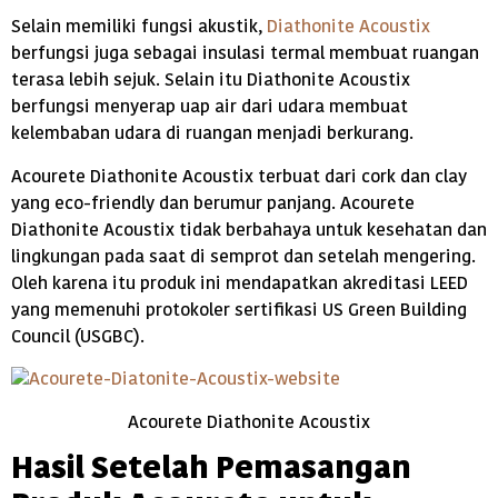
Selain memiliki fungsi akustik,
Diathonite Acoustix
berfungsi juga sebagai insulasi termal membuat ruangan
terasa lebih sejuk. Selain itu Diathonite Acoustix
berfungsi menyerap uap air dari udara membuat
kelembaban udara di ruangan menjadi berkurang.
Acourete Diathonite Acoustix terbuat dari cork dan clay
yang eco-friendly dan berumur panjang. Acourete
Diathonite Acoustix tidak berbahaya untuk kesehatan dan
lingkungan pada saat di semprot dan setelah mengering.
Oleh karena itu produk ini mendapatkan akreditasi LEED
yang memenuhi protokoler sertifikasi US Green Building
Council (USGBC).
Acourete Diathonite Acoustix
Hasil Setelah Pemasangan