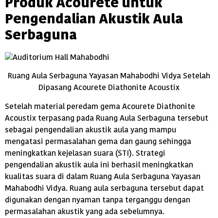
Produk Acourete untuk
Pengendalian Akustik Aula
Serbaguna
Ruang Aula Serbaguna Yayasan Mahabodhi Vidya Setelah
Dipasang Acourete Diathonite Acoustix
Setelah material peredam gema Acourete Diathonite
Acoustix terpasang pada Ruang Aula Serbaguna tersebut
sebagai pengendalian akustik aula yang mampu
mengatasi permasalahan gema dan gaung sehingga
meningkatkan kejelasan suara (STI). Strategi
pengendalian akustik aula ini berhasil meningkatkan
kualitas suara di dalam Ruang Aula Serbaguna Yayasan
Mahabodhi Vidya. Ruang aula serbaguna tersebut dapat
digunakan dengan nyaman tanpa terganggu dengan
permasalahan akustik yang ada sebelumnya.