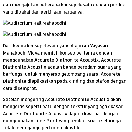
dan mengajukan beberapa konsep desain dengan produk
yang dipakai dan perkiraan harganya.
Dari kedua konsep desain yang diajukan Yayasan
Mahabodhi Vidya memilih konsep pertama dengan
menggunakan Acourete Diathonite Acoustix. Acourete
Diathonite Acoustix adalah bahan peredam suara yang
berfungsi untuk menyerap gelombang suara. Acourete
Diathonite diaplikasikan pada dinding dan plafon dengan
cara disemprot.
Setelah mengering Acourete Diathonite Acoustix akan
mengeras seperti batu dengan tekstur yang agak kasar.
Acourete Diathonite Acoustix dapat diwarnai dengan
menggunakan Lime Paint yang tembus suara sehingga
tidak menggangu performa akustik.