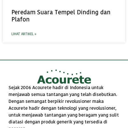
Peredam Suara Tempel Dinding dan
Plafon
LIHAT ARTIKEL »
Sejak 2006 Acourete hadir di Indonesia untuk
menjawab semua tantangan yang telah disebutkan.
Dengan semangat berpikir revolusioner maka
Acourete hadir dengan teknologi yang revolusioner,
untuk menjawab tantangan yang beragam yang sulit
diatasi dengan produk generik yang tersedia di