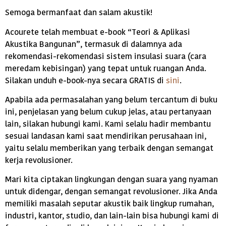
Semoga bermanfaat dan salam akustik!
Acourete telah membuat e-book “Teori & Aplikasi
Akustika Bangunan”, termasuk di dalamnya ada
rekomendasi-rekomendasi sistem insulasi suara (cara
meredam kebisingan) yang tepat untuk ruangan Anda.
Silakan unduh e-book-nya secara GRATIS di
sini
.
Apabila ada permasalahan yang belum tercantum di buku
ini, penjelasan yang belum cukup jelas, atau pertanyaan
lain, silakan hubungi kami. Kami selalu hadir membantu
sesuai landasan kami saat mendirikan perusahaan ini,
yaitu selalu memberikan yang terbaik dengan semangat
kerja revolusioner.
Mari kita ciptakan lingkungan dengan suara yang nyaman
untuk didengar, dengan semangat revolusioner. Jika Anda
memiliki masalah seputar akustik baik lingkup rumahan,
industri, kantor, studio, dan lain-lain bisa hubungi kami di