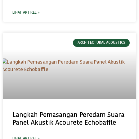
LIHAT ARTIKEL »
ARCHITECTURAL ACOUSTICS
Langkah Pemasangan Peredam Suara
Panel Akustik Acourete Echobaffle
LIHAT ARTIKEL »