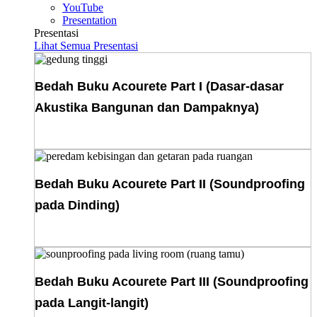
YouTube
Presentation
Presentasi
Lihat Semua Presentasi
Bedah Buku Acourete Part I (Dasar-dasar
Akustika Bangunan dan Dampaknya)
Download E-Book
Bedah Buku Acourete Part II (Soundproofing
pada Dinding)
Download E-Book
Bedah Buku Acourete Part III (Soundproofing
pada Langit-langit)