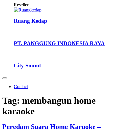
Reseller
Ruang Kedap
PT. PANGGUNG INDONESIA RAYA
City Sound
Contact
Tag:
membangun home
karaoke
Peredam Suara Home Karaoke –