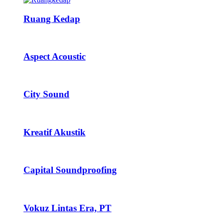
Ruang Kedap
Aspect Acoustic
City Sound
Kreatif Akustik
Capital Soundproofing
Vokuz Lintas Era, PT