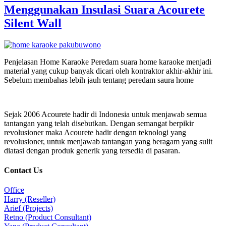
Menggunakan Insulasi Suara Acourete
Silent Wall
Penjelasan Home Karaoke Peredam suara home karaoke menjadi
material yang cukup banyak dicari oleh kontraktor akhir-akhir ini.
Sebelum membahas lebih jauh tentang peredam saura home
Sejak 2006 Acourete hadir di Indonesia untuk menjawab semua
tantangan yang telah disebutkan. Dengan semangat berpikir
revolusioner maka Acourete hadir dengan teknologi yang
revolusioner, untuk menjawab tantangan yang beragam yang sulit
diatasi dengan produk generik yang tersedia di pasaran.
Contact Us
Office
Harry (Reseller)
Arief (Projects)
Retno (Product Consultant)