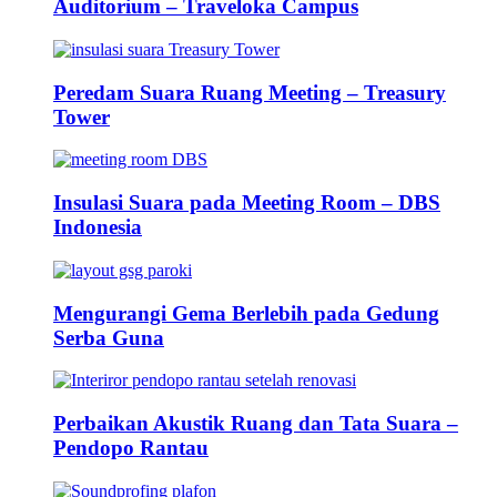
Auditorium – Traveloka Campus
Peredam Suara Ruang Meeting – Treasury
Tower
Insulasi Suara pada Meeting Room – DBS
Indonesia
Mengurangi Gema Berlebih pada Gedung
Serba Guna
Perbaikan Akustik Ruang dan Tata Suara –
Pendopo Rantau