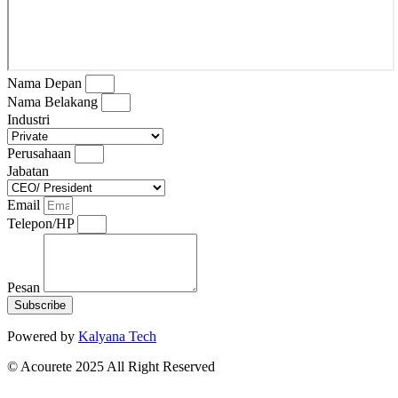
Nama Depan
Nama Belakang
Industri
Perusahaan
Jabatan
Email
Telepon/HP
Pesan
Subscribe
Powered by
Kalyana Tech
© Acourete 2025 All Right Reserved