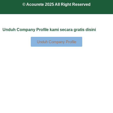
© Acourete 2025 All Right Reserved
Unduh Company Profile kami secara gratis disini
Unduh Company Profile