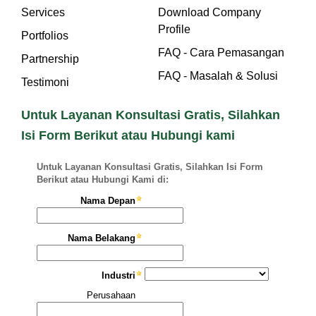
Services
Download Company
Profile
Portfolios
FAQ - Cara Pemasangan
Partnership
FAQ - Masalah & Solusi
Testimoni
Untuk Layanan Konsultasi Gratis, Silahkan
Isi Form Berikut atau Hubungi kami