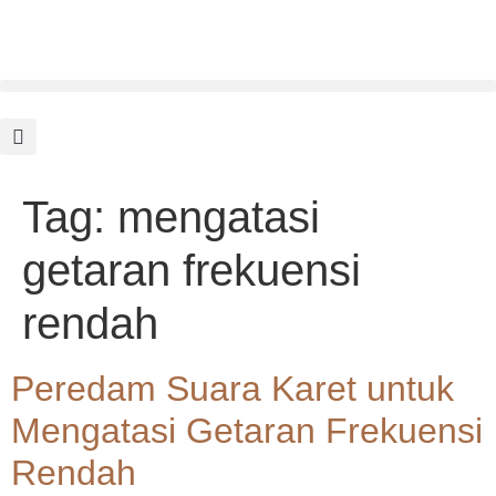
Tag:
mengatasi
getaran frekuensi
rendah
Peredam Suara Karet untuk
Mengatasi Getaran Frekuensi
Rendah