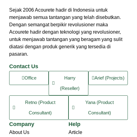
Sejak 2006 Acourete hadir di Indonesia untuk
menjawab semua tantangan yang telah disebutkan.
Dengan semangat berpikir revolusioner maka
Acourete hadir dengan teknologi yang revolusioner,
untuk menjawab tantangan yang beragam yang sulit
diatasi dengan produk generik yang tersedia di
pasaran.
Contact Us
Office
Harry
Arief (Projects)
(Reseller)
Retno (Product
Yana (Product
Consultant)
Consultant)
Company
Help
About Us
Article