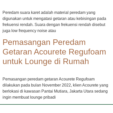
Peredam suara karet adalah material peredam yang
digunakan untuk mengatasi getaran atau kebisingan pada
frekuensi rendah. Suara dengan frekuensi rendah disebut
juga low frequency noise atau
Pemasangan Peredam
Getaran Acourete Regufoam
untuk Lounge di Rumah
Pemasangan peredam getaran Acourete Regufoam
dilakukan pada bulan November 2022, klien Acourete yang
berlokasi di kawasan Pantai Mutiara, Jakarta Utara sedang
ingin membuat lounge pribadi