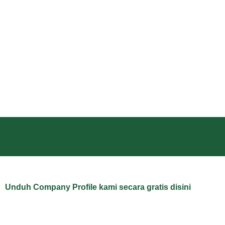
Unduh Company Profile kami secara gratis disini