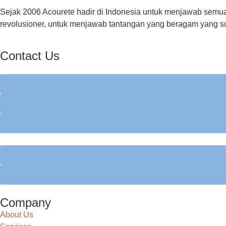
Sejak 2006 Acourete hadir di Indonesia untuk menjawab semua
revolusioner, untuk menjawab tantangan yang beragam yang sul
Contact Us
Company
About Us