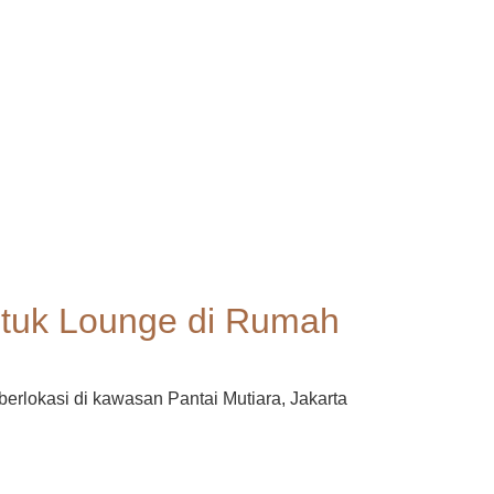
tuk Lounge di Rumah
rlokasi di kawasan Pantai Mutiara, Jakarta