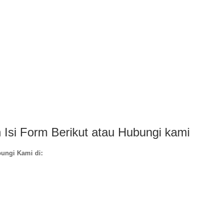
 Isi Form Berikut atau Hubungi kami