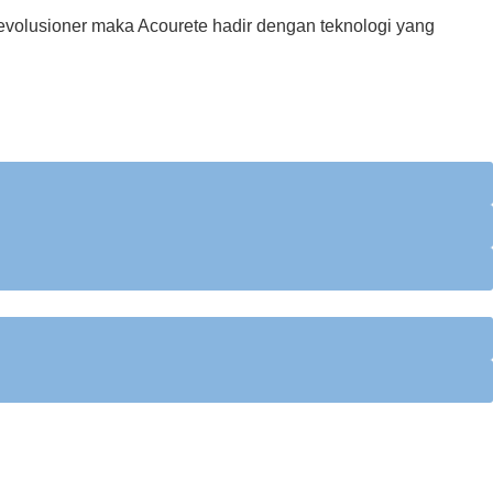
evolusioner maka Acourete hadir dengan teknologi yang