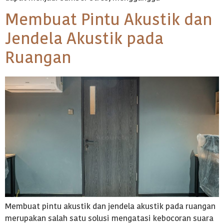
Membuat Pintu Akustik dan
Jendela Akustik pada
Ruangan
Membuat pintu akustik dan jendela akustik pada ruangan
merupakan salah satu solusi mengatasi kebocoran suara