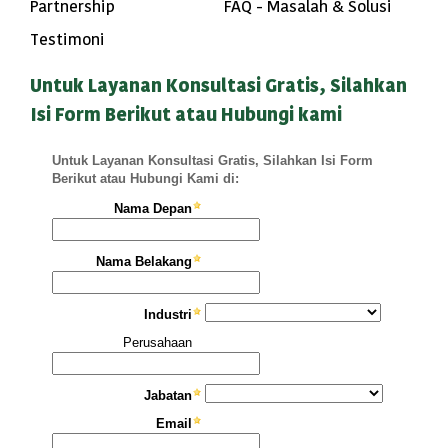
Partnership
FAQ - Masalah & Solusi
Testimoni
Untuk Layanan Konsultasi Gratis, Silahkan
Isi Form Berikut atau Hubungi kami