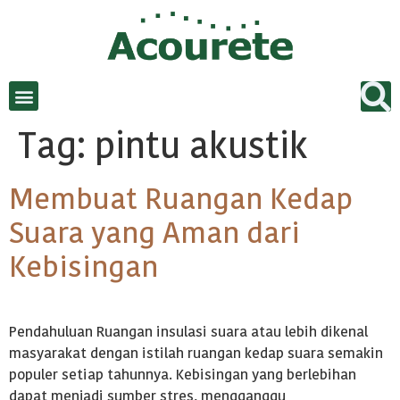
Tag:
pintu akustik
Membuat Ruangan Kedap
Suara yang Aman dari
Kebisingan
Pendahuluan Ruangan insulasi suara atau lebih dikenal
masyarakat dengan istilah ruangan kedap suara semakin
populer setiap tahunnya. Kebisingan yang berlebihan
dapat menjadi sumber stres, mengganggu