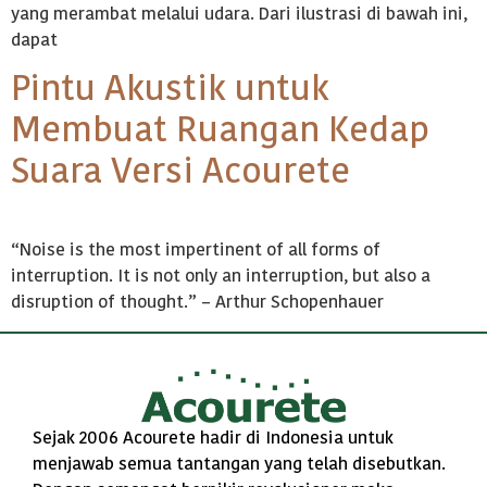
yang merambat melalui udara. Dari ilustrasi di bawah ini,
dapat
Pintu Akustik untuk
Membuat Ruangan Kedap
Suara Versi Acourete
“Noise is the most impertinent of all forms of
interruption. It is not only an interruption, but also a
disruption of thought.” – Arthur Schopenhauer
Sejak 2006 Acourete hadir di Indonesia untuk
menjawab semua tantangan yang telah disebutkan.