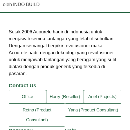
oleh INDO BUILD
Sejak 2006 Acourete hadir di Indonesia untuk
menjawab semua tantangan yang telah disebutkan.
Dengan semangat berpikir revolusioner maka
Acourete hadir dengan teknologi yang revolusioner,
untuk menjawab tantangan yang beragam yang sulit
diatasi dengan produk generik yang tersedia di
pasaran.
Contact Us
Office
Harry (Reseller)
Arief (Projects)
Retno (Product
Yana (Product Consultant)
Consultant)