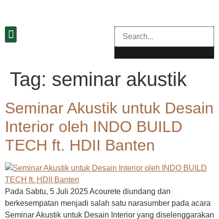
Tag:
seminar akustik
Seminar Akustik untuk Desain
Interior oleh INDO BUILD
TECH ft. HDII Banten
Pada Sabtu, 5 Juli 2025 Acourete diundang dan
berkesempatan menjadi salah satu narasumber pada acara
Seminar Akustik untuk Desain Interior yang diselenggarakan