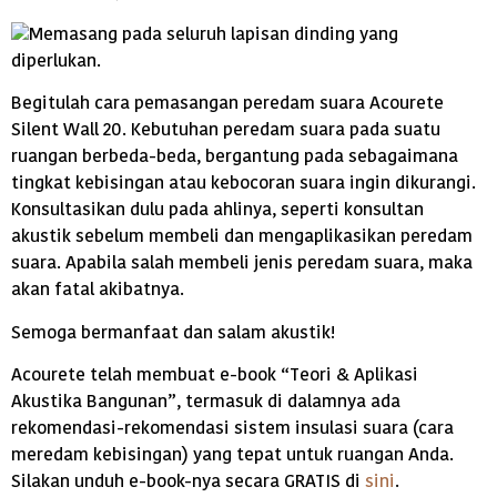
Begitulah cara pemasangan peredam suara Acourete
Silent Wall 20. Kebutuhan peredam suara pada suatu
ruangan berbeda-beda, bergantung pada sebagaimana
tingkat kebisingan atau kebocoran suara ingin dikurangi.
Konsultasikan dulu pada ahlinya, seperti konsultan
akustik sebelum membeli dan mengaplikasikan peredam
suara. Apabila salah membeli jenis peredam suara, maka
akan fatal akibatnya.
Semoga bermanfaat dan salam akustik!
Acourete telah membuat e-book “Teori & Aplikasi
Akustika Bangunan”, termasuk di dalamnya ada
rekomendasi-rekomendasi sistem insulasi suara (cara
meredam kebisingan) yang tepat untuk ruangan Anda.
Silakan unduh e-book-nya secara GRATIS di
sini
.