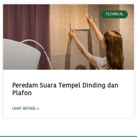
TECHNICAL
Peredam Suara Tempel Dinding dan
Plafon
LIHAT ARTIKEL »