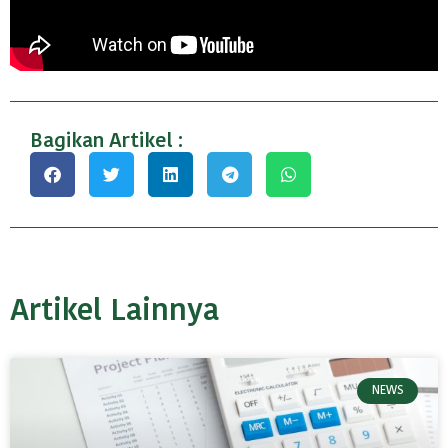
Bagikan Artikel :
Artikel Lainnya
NEWS