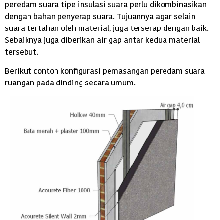
peredam suara tipe insulasi suara perlu dikombinasikan
dengan bahan penyerap suara. Tujuannya agar selain
suara tertahan oleh material, juga terserap dengan baik.
Sebaiknya juga diberikan air gap antar kedua material
tersebut.
Berikut contoh konfigurasi pemasangan peredam suara
ruangan pada dinding secara umum.