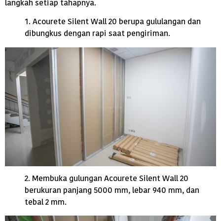
langkah setiap tahapnya.
1. Acourete Silent Wall 20 berupa gululangan dan
dibungkus dengan rapi saat pengiriman.
2. Membuka gulungan Acourete Silent Wall 20
berukuran panjang 5000 mm, lebar 940 mm, dan
tebal 2 mm.