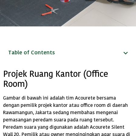
Table of Contents
Projek Ruang Kantor (Office
Room)
Gambar di bawah ini adalah tim Acourete bersama
dengan pemilik projek kantor atau office room di daerah
Rawamangun, Jakarta sedang membahas mengenai
pemasangan peredam suara pada ruang tersebut.
Peredam suara yang digunakan adalah Acourete Silent
Wall 20. Pemilik atau owner mengingingkan agar suara di