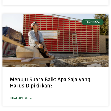
TECHNICAL
Menuju Suara Baik: Apa Saja yang
Harus Dipikirkan?
LIHAT ARTIKEL »