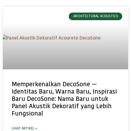
ARCHITECTURAL ACOUSTICS
Memperkenalkan DecoSone —
Identitas Baru, Warna Baru, Inspirasi
Baru DecoSone: Nama Baru untuk
Panel Akustik Dekoratif yang Lebih
Fungsional
LIHAT ARTIKEL »