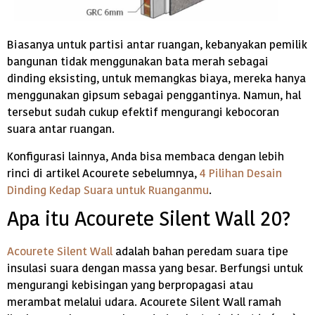
Biasanya untuk partisi antar ruangan, kebanyakan pemilik
bangunan tidak menggunakan bata merah sebagai
dinding eksisting, untuk memangkas biaya, mereka hanya
menggunakan gipsum sebagai penggantinya. Namun, hal
tersebut sudah cukup efektif mengurangi kebocoran
suara antar ruangan.
Konfigurasi lainnya, Anda bisa membaca dengan lebih
rinci di artikel Acourete sebelumnya,
4 Pilihan Desain
Dinding Kedap Suara untuk Ruanganmu
.
Apa itu Acourete Silent Wall 20?
Acourete Silent Wall
adalah bahan peredam suara tipe
insulasi suara dengan massa yang besar. Berfungsi untuk
mengurangi kebisingan yang berpropagasi atau
merambat melalui udara. Acourete Silent Wall ramah