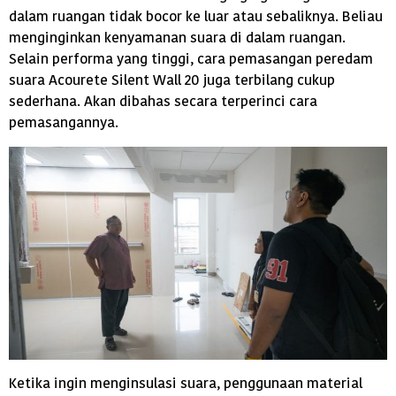
dalam ruangan tidak bocor ke luar atau sebaliknya. Beliau
menginginkan kenyamanan suara di dalam ruangan.
Selain performa yang tinggi, cara pemasangan peredam
suara Acourete Silent Wall 20 juga terbilang cukup
sederhana. Akan dibahas secara terperinci cara
pemasangannya.
Ketika ingin menginsulasi suara, penggunaan material