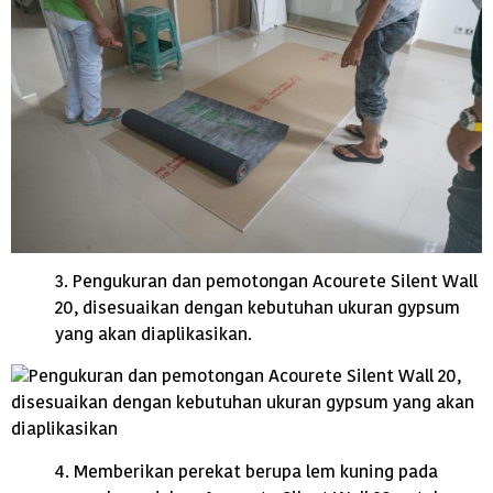
3. Pengukuran dan pemotongan Acourete Silent Wall
20, disesuaikan dengan kebutuhan ukuran gypsum
yang akan diaplikasikan.
4. Memberikan perekat berupa lem kuning pada