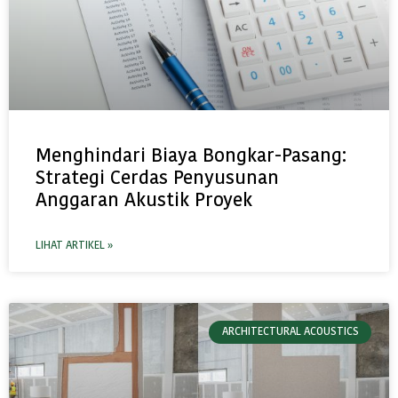
Menghindari Biaya Bongkar-Pasang:
Strategi Cerdas Penyusunan
Anggaran Akustik Proyek
LIHAT ARTIKEL »
ARCHITECTURAL ACOUSTICS