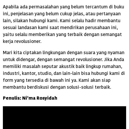
Apabila ada permasalahan yang belum tercantum di buku
ini, penjelasan yang belum cukup jelas, atau pertanyaan
lain, silakan hubungi kami. Kami selalu hadir membantu
sesuai landasan kami saat mendirikan perusahaan ini,
yaitu selalu memberikan yang terbaik dengan semangat
kerja revolusioner.
Mari kita ciptakan lingkungan dengan suara yang nyaman
untuk didengar, dengan semangat revolusioner. Jika Anda
memiliki masalah seputar akustik baik lingkup rumahan,
industri, kantor, studio, dan lain-lain bisa hubungi kami di
form yang tersedia di bawah ini ya. Kami akan siap
membantu berdiskusi dengan solusi-solusi terbaik.
Penulis: Ni’ma Rosyidah