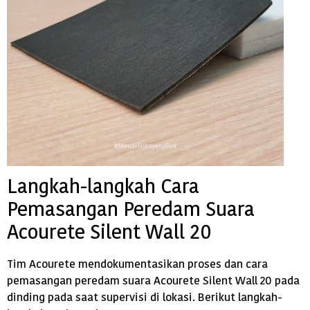
Langkah-langkah Cara
Pemasangan Peredam Suara
Acourete Silent Wall 20
Tim Acourete mendokumentasikan proses dan cara
pemasangan peredam suara Acourete Silent Wall 20 pada
dinding pada saat supervisi di lokasi. Berikut langkah-