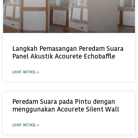
Langkah Pemasangan Peredam Suara
Panel Akustik Acourete Echobaffle
LIHAT ARTIKEL »
Peredam Suara pada Pintu dengan
menggunakan Acourete Silent Wall
LIHAT ARTIKEL »