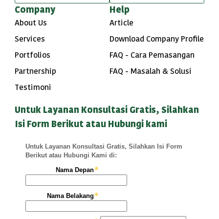
Company
Help
About Us
Article
Services
Download Company Profile
Portfolios
FAQ - Cara Pemasangan
Partnership
FAQ - Masalah & Solusi
Testimoni
Untuk Layanan Konsultasi Gratis, Silahkan
Isi Form Berikut atau Hubungi kami