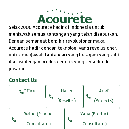
Sejak 2006 Acourete hadir di Indonesia untuk
menjawab semua tantangan yang telah disebutkan.
Dengan semangat berpikir revolusioner maka
Acourete hadir dengan teknologi yang revolusioner,
untuk menjawab tantangan yang beragam yang sulit
diatasi dengan produk generik yang tersedia di
pasaran.
Contact Us
Office
Harry
Arief
(Reseller)
(Projects)
Retno (Product
Yana (Product
Consultant)
Consultant)