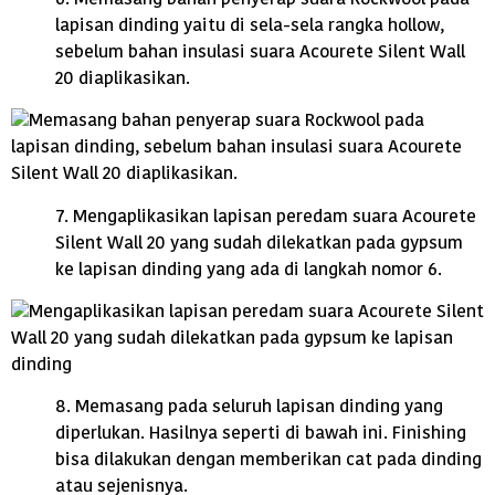
lapisan dinding yaitu di sela-sela rangka hollow,
sebelum bahan insulasi suara Acourete Silent Wall
20 diaplikasikan.
7. Mengaplikasikan lapisan peredam suara Acourete
Silent Wall 20 yang sudah dilekatkan pada gypsum
ke lapisan dinding yang ada di langkah nomor 6.
8. Memasang pada seluruh lapisan dinding yang
diperlukan. Hasilnya seperti di bawah ini. Finishing
bisa dilakukan dengan memberikan cat pada dinding
atau sejenisnya.