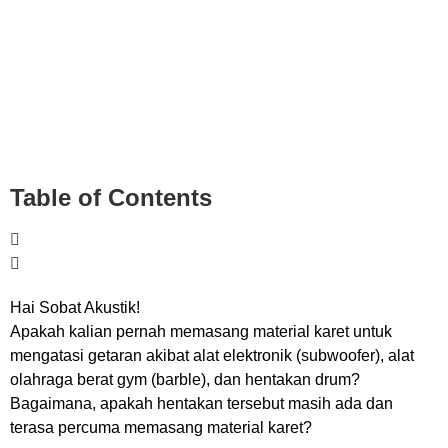
Table of Contents
Hai Sobat Akustik!
Apakah kalian pernah memasang material karet untuk
mengatasi getaran akibat alat elektronik (subwoofer), alat
olahraga berat gym (barble), dan hentakan drum?
Bagaimana, apakah hentakan tersebut masih ada dan
terasa percuma memasang material karet?