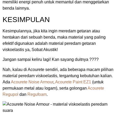
memiliki energi penuh untuk memantul dan menggetarkan
benda lainnya.
KESIMPULAN
Kesimpulannya, jika kita ingin meredam getaran atau
hentakan dari sebuah benda, maka material yang paling
efektif digunakan adalah material peredam getaran
viskoelastis ya, Sobat Akustik!
Jangan sampai keliru lagi! Kan sayang duitnya ????
Nah, kalau di Acourete sendiri, ada beberapa macam pilihan
material peredam viskoelastis, tergantung kebutuhan kalian.
Ada
Acourete Noise Armour
,
Acourete Paint EZ1
(untuk
permukaan metal atau logam), serta golongan
Acourete
Regupol
dan
Regufoam
.