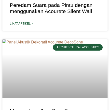
Peredam Suara pada Pintu dengan
menggunakan Acourete Silent Wall
LIHAT ARTIKEL »
ARCHITECTURAL ACOUSTICS