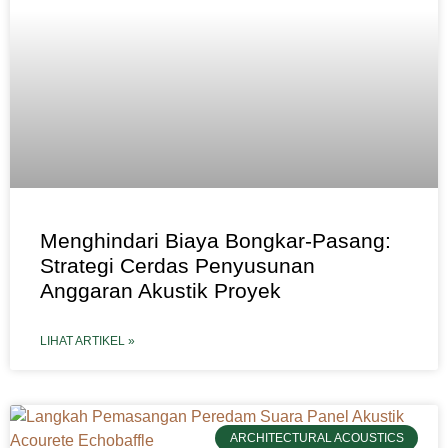
Menghindari Biaya Bongkar-Pasang:
Strategi Cerdas Penyusunan
Anggaran Akustik Proyek
LIHAT ARTIKEL »
ARCHITECTURAL ACOUSTICS