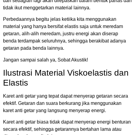
dan sebagian lagi akan dilepaskan dalam bentuk panas dan
tidak ikut menggetarkan material lainnya.
Perbedaannya begitu jelas ketiika kita menggunakan
material yang hanya bersifat elastis saja untuk meredam
getaran, alih-alih meredam, justru energi akan diserap
benda terdampak seluruhnya, sehingga berakibat adanya
getaran pada benda lainnya.
Jangan sampai salah ya, Sobat Akustik!
Ilustrasi Material Viskoelastis dan
Elastis
Karet anti getar yang tepat dapat menyerap getaran secara
efektif. Getaran dan suara berkurang jika menggunakan
karet anti getar yang langsung menyerap energi.
Karet anti getar biasa tidak dapat menyerap energi benturan
secara efektif, sehingga getarannya bertahan lama atau