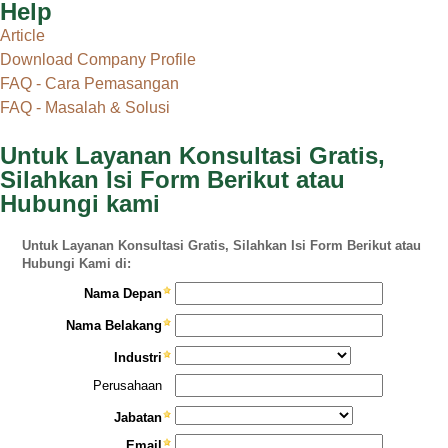
Help
Article
Download Company Profile
FAQ - Cara Pemasangan
FAQ - Masalah & Solusi
Untuk Layanan Konsultasi Gratis,
Silahkan Isi Form Berikut atau
Hubungi kami