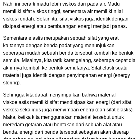
Nah, ini berarti madu lebih viskos dari pada air. Madu
memiliki sifat viskos tinggi, sementara air memiliki nilai
viskos rendah. Selain itu, sifat viskos juga identik dengan
disipasi energi atau pembuangan energi menjadi panas.
Sementara elastis merupakan sebuah sifat yang erat
kaitannya dengan benda padat yang menunjukkan
seberapa mudah sebuah benda tersebut kembali ke bentuk
semula. Misalnya, kita tarik karet gelang, seberapa cepat dia
akhirnya kembali ke bentuk semulanya. Sifat elasti suatu
material juga identik dengan penyimpanan energi (energy
storing).
Sehingga kita dapat menyimpulkan bahwa material
viskoelastis memiliki sifat mendisipasikan energi (dari sifat
viskos) sekaligus juga menyimpan energi (dari sifat elastis).
Maka, ketika kita menggunakan material tersebut untuk
meredam getaran atau hentakan dari sebuah alat atau
benda, energi dari benda tersebut sebagian akan diserap