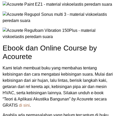
Ebook dan Online Course by
Acourete
Kami telah membuat buku yang membahas tentang
kebisingan dan cara mengatasi kebisingan suara. Mulai dari
kebisingan dari air hujan, lalu lintas, berisik langkah kaki,
getaran dari rel kereta api, kebisingan pipa air dan mesin
HVAC, serta kebisingan lainnya. Silakan unduh e-book
“Teori & Aplikasi Akustika Bangunan”
by
Acourete secara
GRATIS
di sini
.
Apabila ada permasalahan yang belum tercantum di buku