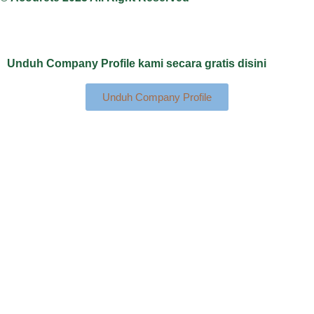
Unduh Company Profile kami secara gratis disini
Unduh Company Profile