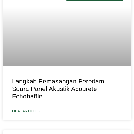
Langkah Pemasangan Peredam
Suara Panel Akustik Acourete
Echobaffle
LIHAT ARTIKEL »