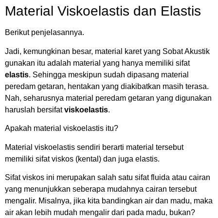
Material Viskoelastis dan Elastis
Berikut penjelasannya.
Jadi, kemungkinan besar, material karet yang Sobat Akustik
gunakan itu adalah material yang hanya memiliki sifat
elastis
. Sehingga meskipun sudah dipasang material
peredam getaran, hentakan yang diakibatkan masih terasa.
Nah, seharusnya material peredam getaran yang digunakan
haruslah bersifat
viskoelastis
.
Apakah material viskoelastis itu?
Material viskoelastis sendiri berarti material tersebut
memiliki sifat viskos (kental) dan juga elastis.
Sifat viskos ini merupakan salah satu sifat fluida atau cairan
yang menunjukkan seberapa mudahnya cairan tersebut
mengalir. Misalnya, jika kita bandingkan air dan madu, maka
air akan lebih mudah mengalir dari pada madu, bukan?