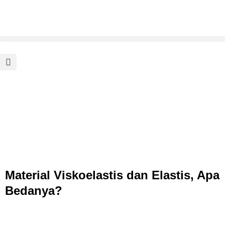
Material Viskoelastis dan Elastis, Apa
Bedanya?