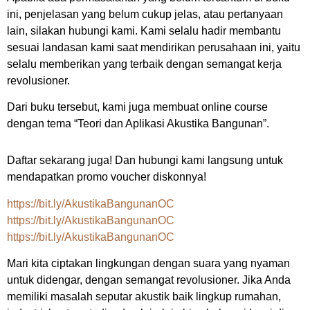
ini, penjelasan yang belum cukup jelas, atau pertanyaan
lain, silakan hubungi kami. Kami selalu hadir membantu
sesuai landasan kami saat mendirikan perusahaan ini, yaitu
selalu memberikan yang terbaik dengan semangat kerja
revolusioner.
Dari buku tersebut, kami juga membuat online course
dengan tema “Teori dan Aplikasi Akustika Bangunan”.
Daftar sekarang juga! Dan hubungi kami langsung untuk
mendapatkan promo voucher diskonnya!
https://bit.ly/AkustikaBangunanOC
https://bit.ly/AkustikaBangunanOC
https://bit.ly/AkustikaBangunanOC
Mari kita ciptakan lingkungan dengan suara yang nyaman
untuk didengar, dengan semangat revolusioner. Jika Anda
memiliki masalah seputar akustik baik lingkup rumahan,