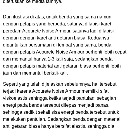
diteruskan ke media lainnya.
Dari ilustrasi di atas, untuk benda yang sama namun
dengan pelapis yang berbeda, satunya dilapisi karet
peredam Acourete Noise Armour, satunya lagi dilapisi
dengan dengan karet anti getaran biasa. Keduanya
dipantulkan bersamaan di tempat yang sama, benda
dengan pelapis Acourete Noise Armour berhenti lebih cepat
dan memantul hanya 1-3 kali saja, sedangkan benda
dengan pelapis material anti getaran biasa berhenti lebih
jauh dan memantul berkali-kali.
Seperti yang telah dijelaskan sebelumnya, hal tersebut
terjadi karena Acourete Noise Armour memiliki sifat
viskoelastis sehingga ketika terjadi pantulan, sebagian
energi pada benda tersebut dilepas menjadi panas,
sehingga sedikit sekali sisa energi benda tersebut untuk
melakukan pantulan. Sedangkan benda dengan material
anti getaran biasa hanya bersifat elastis, sehingga dia