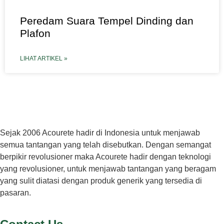
Peredam Suara Tempel Dinding dan
Plafon
LIHAT ARTIKEL »
Sejak 2006 Acourete hadir di Indonesia untuk menjawab
semua tantangan yang telah disebutkan. Dengan semangat
berpikir revolusioner maka Acourete hadir dengan teknologi
yang revolusioner, untuk menjawab tantangan yang beragam
yang sulit diatasi dengan produk generik yang tersedia di
pasaran.