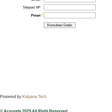
Powered by
Kalyana Tech
© Acourete 2025 All Right Reserved