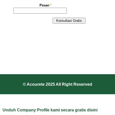
© Acourete 2025 All Right Reserved
Unduh Company Profile kami secara gratis disini