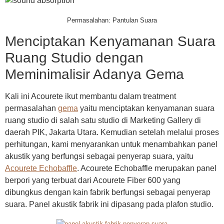
Permasalahan: Pantulan Suara
Menciptakan Kenyamanan Suara
Ruang Studio dengan
Meminimalisir Adanya Gema
Kali ini Acourete ikut membantu dalam treatment
permasalahan
gema
yaitu menciptakan kenyamanan suara
ruang studio di salah satu studio di Marketing Gallery di
daerah PIK, Jakarta Utara. Kemudian setelah melalui proses
perhitungan, kami menyarankan untuk menambahkan panel
akustik yang berfungsi sebagai penyerap suara, yaitu
Acourete Echobaffle
. Acourete Echobaffle merupakan panel
berpori yang terbuat dari Acourete Fiber 600 yang
dibungkus dengan kain fabrik berfungsi sebagai penyerap
suara. Panel akustik fabrik ini dipasang pada plafon studio.