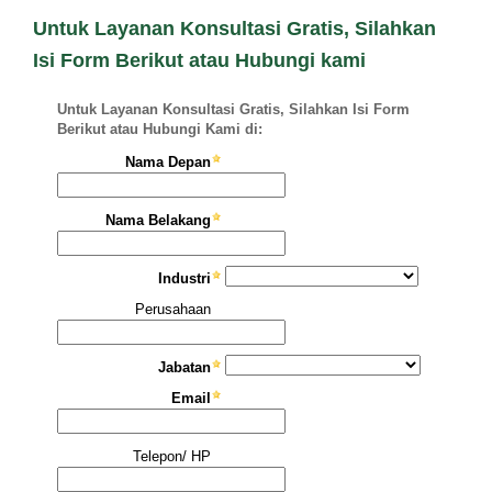
Untuk Layanan Konsultasi Gratis, Silahkan
Isi Form Berikut atau Hubungi kami