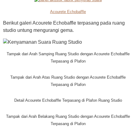
Acourete Echobaffle
Berikut galeri Acourete Echobaffle terpasang pada ruang
studio untung mengurangi gema.
Tampak dari Arah Samping Ruang Studio dengan Acourete Echobaffle
Terpasang di Plafon
Tampak dari Arah Atas Ruang Studio dengan Acourete Echobaffle
Terpasang di Plafon
Detail Acourete Echobaffle Terpasang di Plafon Ruang Studio
Tampak dari Arah Belakang Ruang Studio dengan Acourete Echobaffle
Terpasang di Plafon