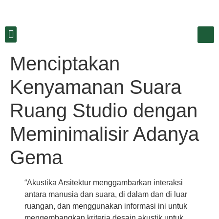
Menciptakan
Kenyamanan Suara
Ruang Studio dengan
Meminimalisir Adanya
Gema
“Akustika Arsitektur menggambarkan interaksi
antara manusia dan suara, di dalam dan di luar
ruangan, dan menggunakan informasi ini untuk
mengembangkan kriteria desain akustik untuk