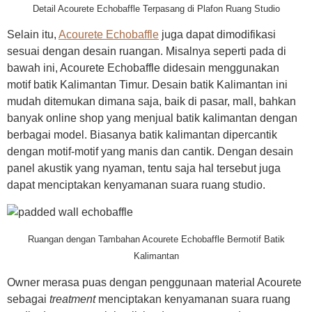
Detail Acourete Echobaffle Terpasang di Plafon Ruang Studio
Selain itu,
Acourete Echobaffle
juga dapat dimodifikasi
sesuai dengan desain ruangan. Misalnya seperti pada di
bawah ini, Acourete Echobaffle didesain menggunakan
motif batik Kalimantan Timur. Desain batik Kalimantan ini
mudah ditemukan dimana saja, baik di pasar, mall, bahkan
banyak online shop yang menjual batik kalimantan dengan
berbagai model. Biasanya batik kalimantan dipercantik
dengan motif-motif yang manis dan cantik. Dengan desain
panel akustik yang nyaman, tentu saja hal tersebut juga
dapat menciptakan kenyamanan suara ruang studio.
Ruangan dengan Tambahan Acourete Echobaffle Bermotif Batik
Kalimantan
Owner merasa puas dengan penggunaan material Acourete
sebagai
treatment
menciptakan kenyamanan suara ruang