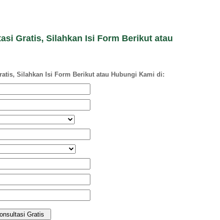
si Gratis, Silahkan Isi Form Berikut atau