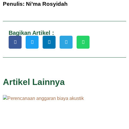
Penulis: Ni’ma Rosyidah
Bagikan Artikel :
Artikel Lainnya