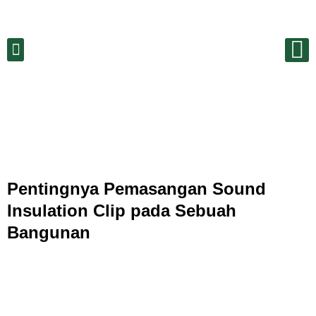
Pentingnya Pemasangan Sound
Insulation Clip pada Sebuah
Bangunan