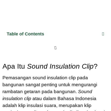
Table of Contents
Apa Itu
Sound Insulation Clip
?
Pemasangan sound insulation clip pada
bangunan sangat penting untuk mengurangi
rambatan getaran pada bangunan.
Sound
insulation clip
atau dalam Bahasa Indonesia
adalah klip insulasi suara, merupakan klip