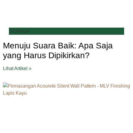
Technical
Menuju Suara Baik: Apa Saja
yang Harus Dipikirkan?
Lihat Artikel »