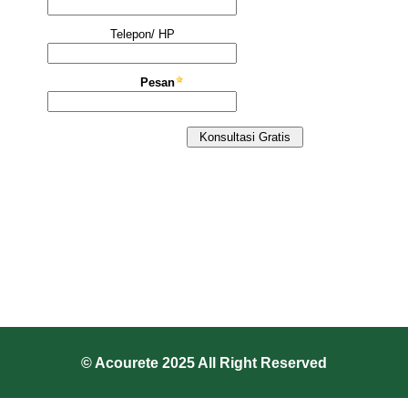
© Acourete 2025 All Right Reserved