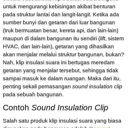
untuk mengurangi kebisingan akibat benturan
pada struktur lantai dan langit-langit. Ketika ada
sumber bunyi dan getaran dari luar bangunan
(truk bermuatan besar, kereta api, dan lain-lain)
maupun di dalam bangunan itu sendiri (
lift
, sistem
HVAC, dan lain-lain), getaran yang dihasilkan
akan menjalar melalui struktur bangunan, bukan?
Nah, klip insulasi suara ini bertugas meredam
getaran yang menjalar tersebut, sehingga tidak
sampai masuk ke dalam ruangan. Maka dari itu,
penting sekali pemasangan
sound insulation clip
pada sebuah bangunan.
Contoh
Sound Insulation Clip
Salah satu produk klip insulasi suara yang biasa