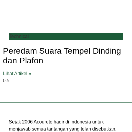
Technical
Peredam Suara Tempel Dinding
dan Plafon
Lihat Artikel »
Sejak 2006 Acourete hadir di Indonesia untuk
menjawab semua tantangan yang telah disebutkan.