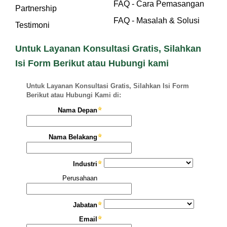
FAQ - Cara Pemasangan
Partnership
FAQ - Masalah & Solusi
Testimoni
Untuk Layanan Konsultasi Gratis, Silahkan
Isi Form Berikut atau Hubungi kami