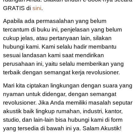
GRATIS di
sini
.
Apabila ada permasalahan yang belum
tercantum di buku ini, penjelasan yang belum
cukup jelas, atau pertanyaan lain, silakan
hubungi kami. Kami selalu hadir membantu
sesuai landasan kami saat mendirikan
perusahaan ini, yaitu selalu memberikan yang
terbaik dengan semangat kerja revolusioner.
Mari kita ciptakan lingkungan dengan suara yang
nyaman untuk didengar, dengan semangat
revolusioner. Jika Anda memiliki masalah seputar
akustik baik lingkup rumahan, industri, kantor,
studio, dan lain-lain bisa hubungi kami di form
yang tersedia di bawah ini ya. Salam Akustik!