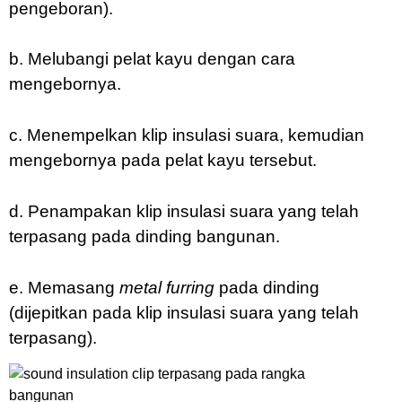
pengeboran).
b. Melubangi pelat kayu dengan cara
mengebornya.
c. Menempelkan klip insulasi suara, kemudian
mengebornya pada pelat kayu tersebut.
d. Penampakan klip insulasi suara yang telah
terpasang pada dinding bangunan.
e. Memasang
metal furring
pada dinding
(dijepitkan pada klip insulasi suara yang telah
terpasang).