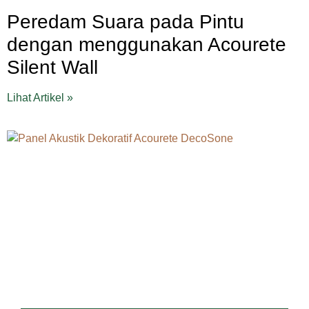
Peredam Suara pada Pintu
dengan menggunakan Acourete
Silent Wall
Lihat Artikel »