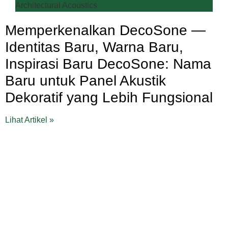
Architectural Acoustics
Memperkenalkan DecoSone —
Identitas Baru, Warna Baru,
Inspirasi Baru DecoSone: Nama
Baru untuk Panel Akustik
Dekoratif yang Lebih Fungsional
Lihat Artikel »