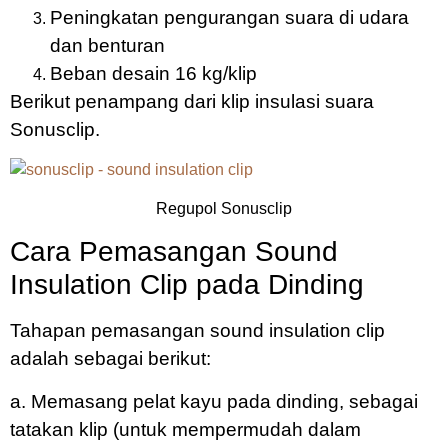
Peningkatan pengurangan suara di udara
dan benturan
Beban desain 16 kg/klip
Berikut penampang dari klip insulasi suara
Sonusclip.
Regupol Sonusclip
Cara Pemasangan Sound
Insulation Clip pada Dinding
Tahapan pemasangan sound insulation clip
adalah sebagai berikut:
a. Memasang pelat kayu pada dinding, sebagai
tatakan klip (untuk mempermudah dalam