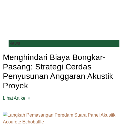
News
Menghindari Biaya Bongkar-
Pasang: Strategi Cerdas
Penyusunan Anggaran Akustik
Proyek
Lihat Artikel »