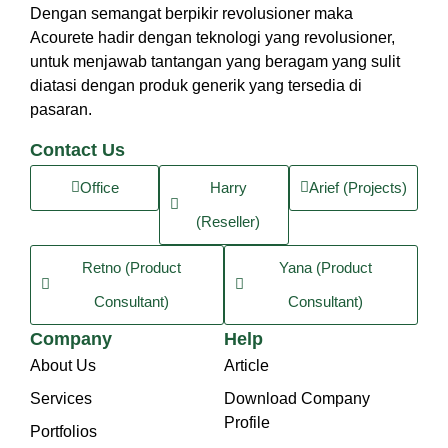
Dengan semangat berpikir revolusioner maka
Acourete hadir dengan teknologi yang revolusioner,
untuk menjawab tantangan yang beragam yang sulit
diatasi dengan produk generik yang tersedia di
pasaran.
Contact Us
Office
Harry
Arief (Projects)
(Reseller)
Retno (Product
Yana (Product
Consultant)
Consultant)
Company
Help
About Us
Article
Services
Download Company
Profile
Portfolios