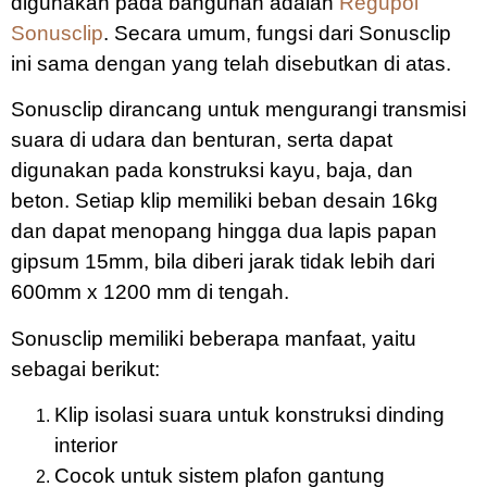
digunakan pada bangunan adalah
Regupol
Sonusclip
. Secara umum, fungsi dari Sonusclip
ini sama dengan yang telah disebutkan di atas.
Sonusclip dirancang untuk mengurangi transmisi
suara di udara dan benturan, serta dapat
digunakan pada konstruksi kayu, baja, dan
beton. Setiap klip memiliki beban desain 16kg
dan dapat menopang hingga dua lapis papan
gipsum 15mm, bila diberi jarak tidak lebih dari
600mm x 1200 mm di tengah.
Sonusclip memiliki beberapa manfaat, yaitu
sebagai berikut:
Klip isolasi suara untuk konstruksi dinding
interior
Cocok untuk sistem plafon gantung