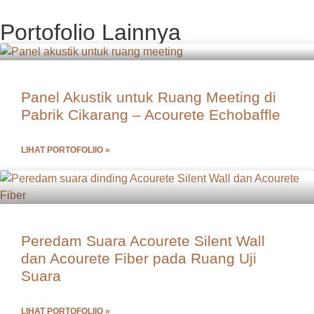
Portofolio Lainnya
Panel Akustik untuk Ruang Meeting di
Pabrik Cikarang – Acourete Echobaffle
LIHAT PORTOFOLIIO »
Peredam Suara Acourete Silent Wall
dan Acourete Fiber pada Ruang Uji
Suara
LIHAT PORTOFOLIIO »