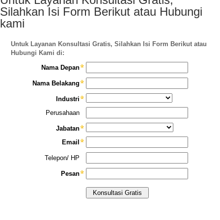
Silahkan Isi Form Berikut atau Hubungi
kami