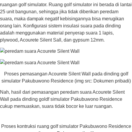
ruangan golf simulator. Ruang golf simulator ini berada di lantai
25 unit bangunan, sehingga jika tidak diberikan peredam
suara, maka dampak negatif kebisingannya bisa merugikan
orang lain. Konfigurasi sistem insulasi suara pada dinding
adalah menggunakan material penyerap suara 1 lapis,
plywood, Acourete Silent Sall, dan gypsum 12mm.
Proses pemasangan Acourete Silent Wall pada dinding golf
simulator Pakubuwono Residence (img src: Dokumen pribadi)
Nah, hasil dari pemasangan peredam suara Acourete Silent
Wall pada dinding goldf simulator Pakubuwono Residence
cukup memuaskan, suara tidak bocor ke luar ruangan.
Proses kontruksi ruang golf simulator Pakubuwono Residence