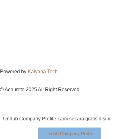
Powered by
Kalyana Tech
© Acourete 2025 All Right Reserved
Unduh Company Profile kami secara gratis disini
Unduh Company Profile