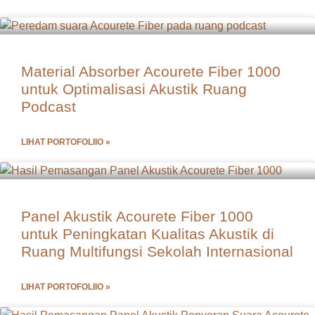
Material Absorber Acourete Fiber 1000
untuk Optimalisasi Akustik Ruang
Podcast
LIHAT PORTOFOLIIO »
Panel Akustik Acourete Fiber 1000
untuk Peningkatan Kualitas Akustik di
Ruang Multifungsi Sekolah Internasional
LIHAT PORTOFOLIIO »