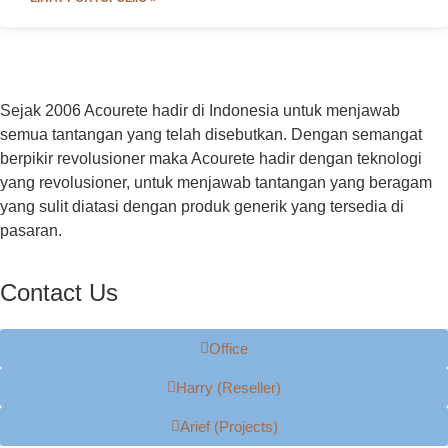
Sejak 2006 Acourete hadir di Indonesia untuk menjawab
semua tantangan yang telah disebutkan. Dengan semangat
berpikir revolusioner maka Acourete hadir dengan teknologi
yang revolusioner, untuk menjawab tantangan yang beragam
yang sulit diatasi dengan produk generik yang tersedia di
pasaran.
Contact Us
Office
Harry (Reseller)
Arief (Projects)