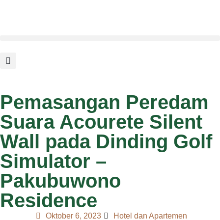
Pemasangan Peredam
Suara Acourete Silent
Wall pada Dinding Golf
Simulator –
Pakubuwono
Residence
Oktober 6, 2023
Hotel dan Apartemen