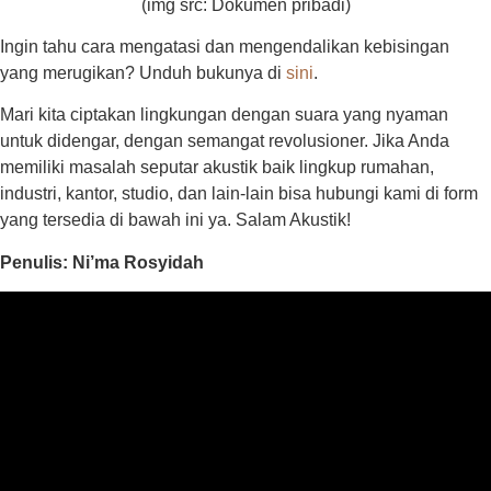
(img src: Dokumen pribadi)
Ingin tahu cara mengatasi dan mengendalikan kebisingan
yang merugikan? Unduh bukunya di
sini
.
Mari kita ciptakan lingkungan dengan suara yang nyaman
untuk didengar, dengan semangat revolusioner. Jika Anda
memiliki masalah seputar akustik baik lingkup rumahan,
industri, kantor, studio, dan lain-lain bisa hubungi kami di form
yang tersedia di bawah ini ya. Salam Akustik!
Penulis: Ni’ma Rosyidah