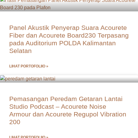
Panel Akustik Penyerap Suara Acourete
Fiber dan Acourete Board230 Terpasang
pada Auditorium POLDA Kalimantan
Selatan
LIHAT PORTOFOLIIO »
Pemasangan Peredam Getaran Lantai
Studio Podcast – Acourete Noise
Armour dan Acourete Regupol Vibration
200
LIHAT PORTOFOLIIO »